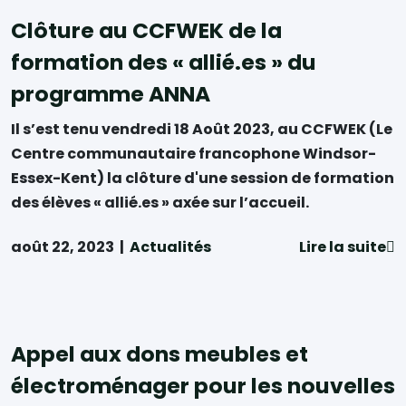
Clôture au CCFWEK de la
formation des « allié.es » du
programme ANNA
Il s’est tenu vendredi 18 Août 2023, au CCFWEK (Le
Centre communautaire francophone Windsor-
Essex-Kent) la clôture d'une session de formation
des élèves « allié.es » axée sur l’accueil.
août 22, 2023
|
Actualités
Lire la suite
Appel aux dons meubles et
électroménager pour les nouvelles