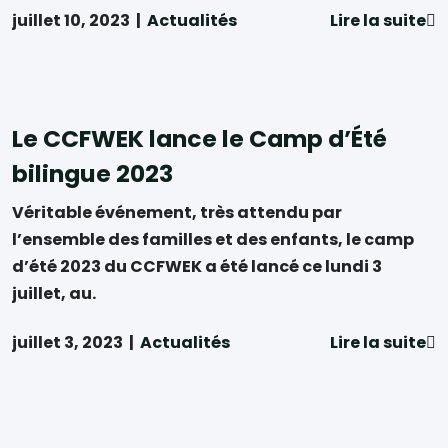
juillet 10, 2023
|
Actualités
Lire la suite
Le CCFWEK lance le Camp d’Été
bilingue 2023
Véritable événement, très attendu par
l’ensemble des familles et des enfants, le camp
d’été 2023 du CCFWEK a été lancé ce lundi 3
juillet, au.
juillet 3, 2023
|
Actualités
Lire la suite