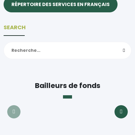
RÉPERTOIRE DES SERVICES EN FRANÇAIS
SEARCH
Bailleurs de fonds