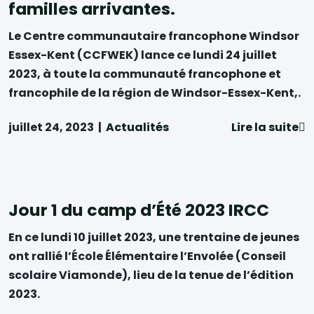
familles arrivantes.
Le Centre communautaire francophone Windsor
Essex-Kent (CCFWEK) lance ce lundi 24 juillet
2023, à toute la communauté francophone et
francophile de la région de Windsor-Essex-Kent,.
juillet 24, 2023
|
Actualités
Lire la suite
Jour 1 du camp d’Été 2023 IRCC
En ce lundi 10 juillet 2023, une trentaine de jeunes
ont rallié l’École Élémentaire l’Envolée (Conseil
scolaire Viamonde), lieu de la tenue de l’édition
2023.