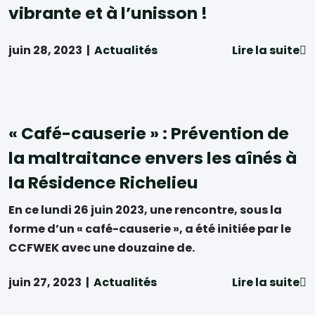
vibrante et à l’unisson !
juin 28, 2023
|
Actualités
Lire la suite
« Café-causerie » : Prévention de
la maltraitance envers les aînés à
la Résidence Richelieu
En ce lundi 26 juin 2023, une rencontre, sous la
forme d’un « café-causerie », a été initiée par le
CCFWEK avec une douzaine de.
juin 27, 2023
|
Actualités
Lire la suite