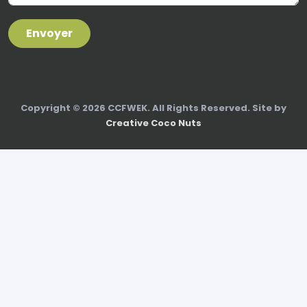
Envoyer
Copyright © 2026 CCFWEK. All Rights Reserved. Site by
Creative Coco Nuts