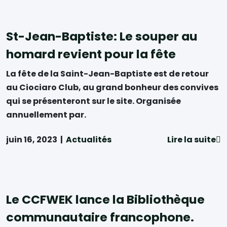
St-Jean-Baptiste: Le souper au
homard revient pour la fête
La fête de la Saint-Jean-Baptiste est de retour
au Ciociaro Club, au grand bonheur des convives
qui se présenteront sur le site. Organisée
annuellement par.
juin 16, 2023
|
Actualités
Lire la suite
Le CCFWEK lance la Bibliothèque
communautaire francophone.