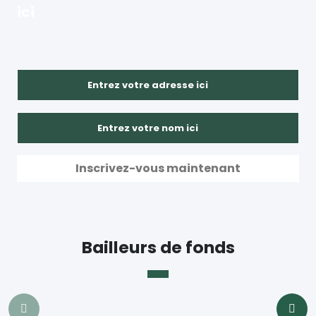
ici
Bailleurs de fonds