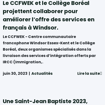
Le CCFWEK et le Collège Boréal
projettent collaborer pour
améliorer l’offre des services en
français à Windsor.
Le CCFWEK - Centre communautaire
francophone Windsor Essex-Kent et le Collège
Boréal, deux organismes spécialisés dans la
livraison des services d’intégration offerts par
IRCC (Immigration,.
juin 30, 2023
|
Actualités
Lire la suite
Une Saint-Jean Baptiste 2023,