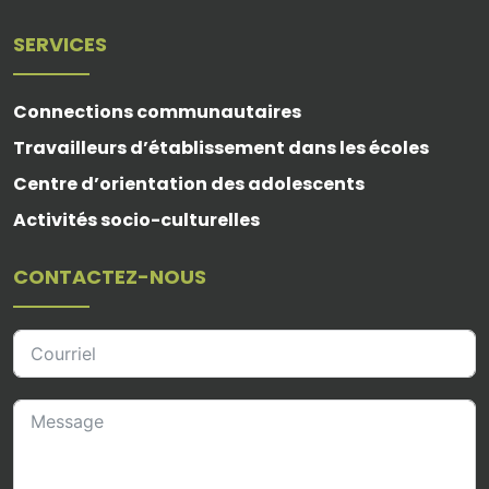
SERVICES
Connections communautaires
Travailleurs d’établissement dans les écoles
Centre d’orientation des adolescents
Activités socio-culturelles
CONTACTEZ-NOUS