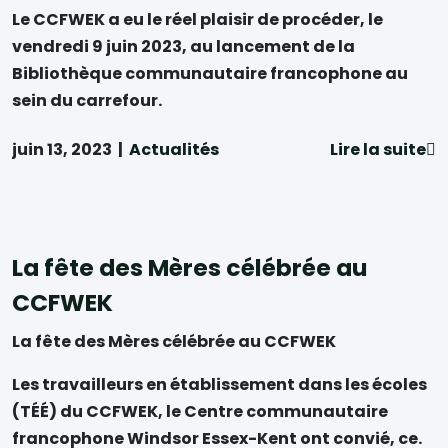
Le CCFWEK a eu le réel plaisir de procéder, le
vendredi 9 juin 2023, au lancement de la
Bibliothèque communautaire francophone au
sein du carrefour.
juin 13, 2023
|
Actualités
Lire la suite
La fête des Mères célébrée au
CCFWEK
La fête des Mères célébrée au CCFWEK
Les travailleurs en établissement dans les écoles
(TÉÉ) du CCFWEK, le Centre communautaire
francophone Windsor Essex-Kent ont convié, ce.