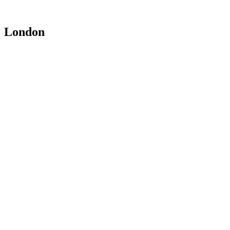
London