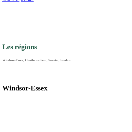
Les régions
Windsor-Essex, Chatham-Kent, Sarnia, London
Windsor-Essex