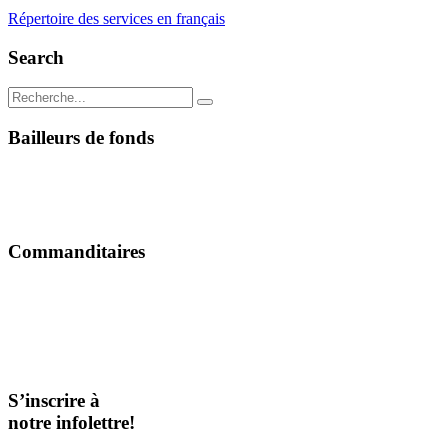
Répertoire des services en français
Search
Bailleurs de fonds
Commanditaires
S’inscrire à
notre infolettre!