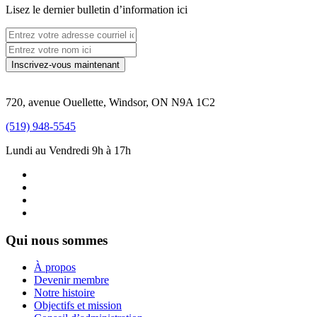
Lisez le dernier bulletin d’information ici
720, avenue Ouellette, Windsor, ON N9A 1C2
(519) 948-5545
Lundi au Vendredi 9h à 17h
Qui nous sommes
À propos
Devenir membre
Notre histoire
Objectifs et mission