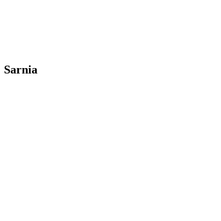
Sarnia