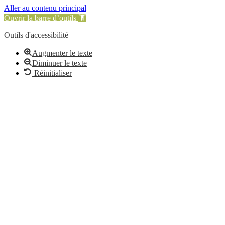
Aller au contenu principal
Ouvrir la barre d’outils
Outils d'accessibilité
Augmenter le texte
Diminuer le texte
Réinitialiser