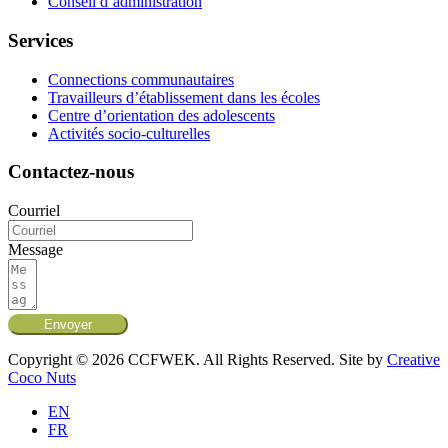
Conseil d’administration
Services
Connections communautaires
Travailleurs d’établissement dans les écoles
Centre d’orientation des adolescents
Activités socio-culturelles
Contactez-nous
Courriel
Message
Envoyer
Copyright © 2026 CCFWEK. All Rights Reserved. Site by
Creative
Coco Nuts
EN
FR