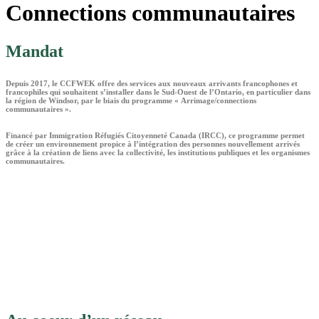
Connections communautaires
Mandat
Depuis 2017, le CCFWEK offre des services aux nouveaux arrivants francophones et
francophiles qui souhaitent s’installer dans le Sud-Ouest de l’Ontario, en particulier dans
la région de Windsor, par le biais du programme
« Arrimage/connections
communautaires ».
Financé
par Immigration Réfugiés Citoyenneté Canada (IRCC), ce programme permet
de créer un environnement propice à l’intégration des personnes nouvellement arrivés
grâce à la création de liens avec la collectivité, les institutions publiques et les organismes
communautaires.