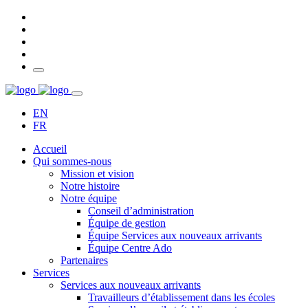
EN
FR
Accueil
Qui sommes-nous
Mission et vision
Notre histoire
Notre équipe
Conseil d’administration
Équipe de gestion
Équipe Services aux nouveaux arrivants
Équipe Centre Ado
Partenaires
Services
Services aux nouveaux arrivants
Travailleurs d’établissement dans les écoles