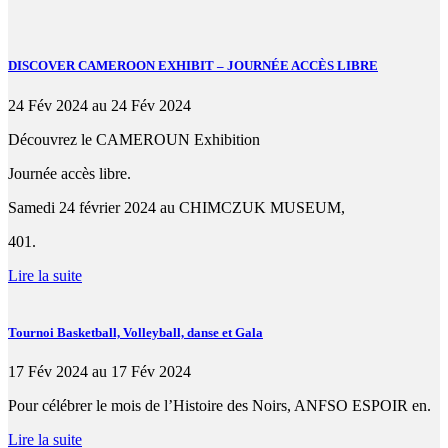
DISCOVER CAMEROON EXHIBIT – JOURNÉE ACCÈS LIBRE
24 Fév 2024 au 24 Fév 2024
Découvrez le CAMEROUN Exhibition
Journée accès libre.
Samedi 24 février 2024 au CHIMCZUK MUSEUM,
401.
Lire la suite
Tournoi Basketball, Volleyball, danse et Gala
17 Fév 2024 au 17 Fév 2024
Pour célébrer le mois de l’Histoire des Noirs, ANFSO ESPOIR en.
Lire la suite