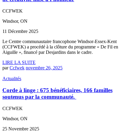
CCFWEK
Windsor, ON
11 Décembre 2025
Le Centre communautaire francophone Windsor-Essex-Kent
(CCFWEK) a procédé à la clôture du programme « De Fil en
Aiguille », financé par Desjardins dans le cadre.
LIRE LA SUITE
par
Ccfwek
novembre 26, 2025
Actualités
Corde à linge : 675 bénéficiaires, 166 familles
soutenus par la communauté.
CCFWEK
Windsor, ON
25 Novembre 2025