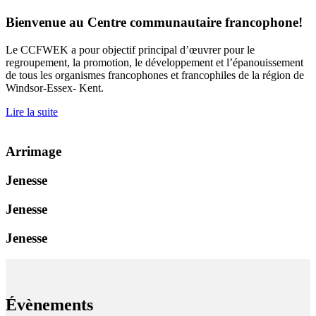
Bienvenue au Centre communautaire francophone!
Le CCFWEK a pour objectif principal d’œuvrer pour le
regroupement, la promotion, le développement et l’épanouissement
de tous les organismes francophones et francophiles de la région de
Windsor-Essex- Kent.
Lire la suite
Arrimage
Jenesse
Jenesse
Jenesse
Évènements