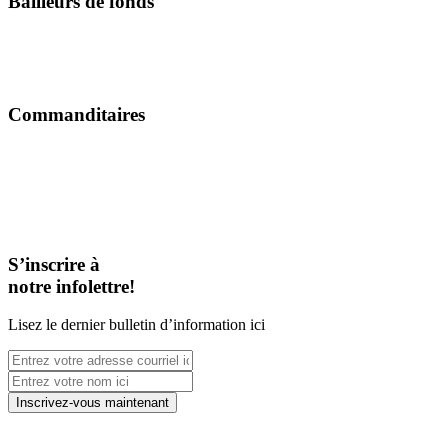
Bailleurs de fonds
Commanditaires
S’inscrire à
notre infolettre!
Lisez le dernier bulletin d’information ici