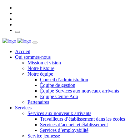
Accueil
Qui sommes-nous
Mission et vision
Notre histoire
Notre équipe
Conseil d’administration
Équipe de gestion
Équipe Services aux nouveaux arrivants
Équipe Centre Ado
Partenaires
Services
Services aux nouveaux arrivants
Travailleurs d’établissement dans les écoles
Services d’accueil et établissement
Services d’employabilité
Service jeunesse