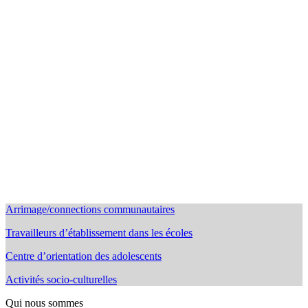
Arrimage/connections communautaires
Travailleurs d’établissement dans les écoles
Centre d’orientation des adolescents
Activités socio-culturelles
Qui nous sommes