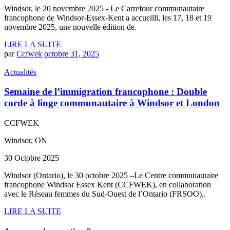
Windsor, le 20 novembre 2025 - Le Carrefour communautaire
francophone de Windsor-Essex-Kent a accueilli, les 17, 18 et 19
novembre 2025, une nouvelle édition de.
LIRE LA SUITE
par
Ccfwek
octobre 31, 2025
Actualités
Semaine de l’immigration francophone : Double
corde à linge communautaire à Windsor et London
CCFWEK
Windsor, ON
30 Octobre 2025
Windsor (Ontario), le 30 octobre 2025 –Le Centre communautaire
francophone Windsor Essex Kent (CCFWEK), en collaboration
avec le Réseau femmes du Sud-Ouest de l’Ontario (FRSOO),.
LIRE LA SUITE