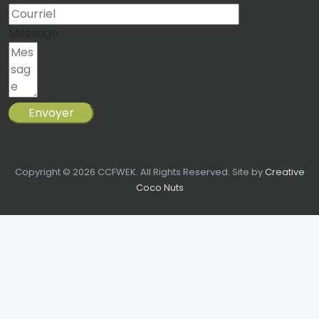
Message
Envoyer
Copyright © 2026 CCFWEK. All Rights Reserved. Site by
Creative
Coco Nuts