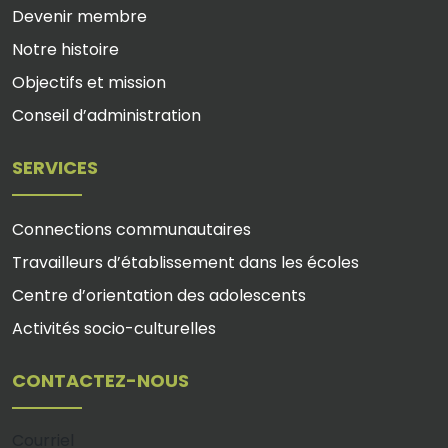
Devenir membre
Notre histoire
Objectifs et mission
Conseil d’administration
SERVICES
Connections communautaires
Travailleurs d’établissement dans les écoles
Centre d’orientation des adolescents
Activités socio-culturelles
CONTACTEZ-NOUS
Courriel