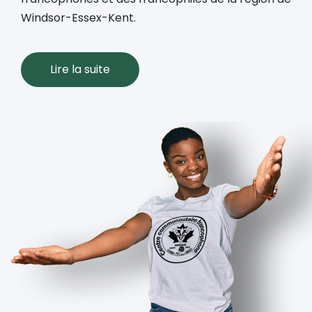
Windsor-Essex-Kent.
Lire la suite