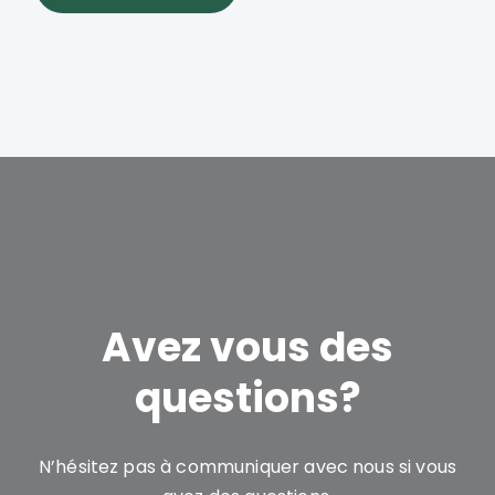
Avez vous des
questions?
N’hésitez pas à communiquer avec nous si vous