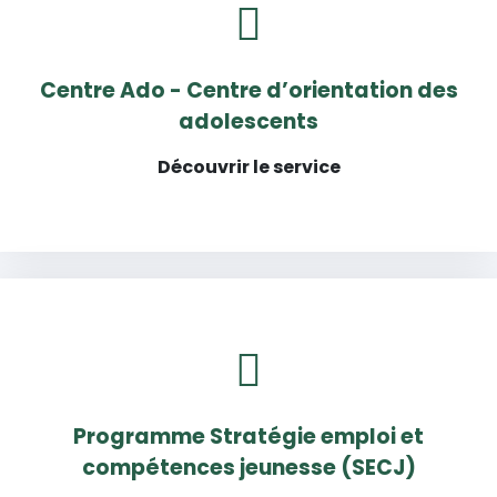
Centre Ado - Centre d’orientation des
adolescents
Découvrir le service
Programme Stratégie emploi et
compétences jeunesse (SECJ)