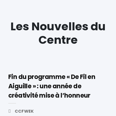
Les Nouvelles du
Centre
Fin du programme « De Fil en
Aiguille » : une année de
créativité mise à l’honneur
CCFWEK