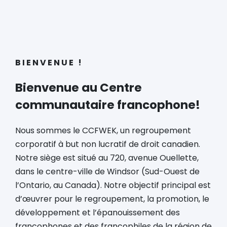
BIENVENUE !
Bienvenue au Centre
communautaire francophone!
Nous sommes le CCFWEK, un regroupement
corporatif à but non lucratif de droit canadien.
Notre siège est situé au 720, avenue Ouellette,
dans le centre-ville de Windsor (Sud-Ouest de
l’Ontario, au Canada). Notre objectif principal est
d’œuvrer pour le regroupement, la promotion, le
développement et l’épanouissement des
francophones et des francophiles de la région de