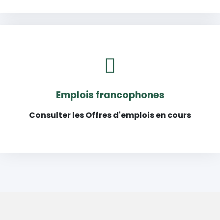
Emplois francophones
Consulter les Offres d'emplois en cours