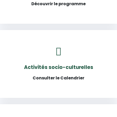
Découvrir le programme
Activités socio-culturelles
Consulter le Calendrier