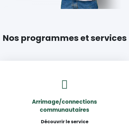
Nos programmes et services
Arrimage/connections
communautaires
Découvrir le service