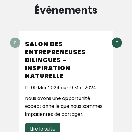
Évènements
SALON DES
ENTREPRENEUSES
BILINGUES –
INSPIRATION
NATURELLE
09 Mar 2024 au 09 Mar 2024
Nous avons une opportunité
exceptionnelle que nous sommes
impatientes de partager.
Lire la suite