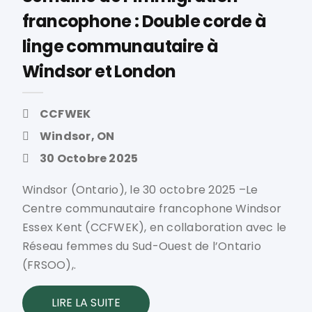
francophone : Double corde à
linge communautaire à
Windsor et London
CCFWEK
Windsor, ON
30 Octobre 2025
Windsor (Ontario), le 30 octobre 2025 –Le
Centre communautaire francophone Windsor
Essex Kent (CCFWEK), en collaboration avec le
Réseau femmes du Sud-Ouest de l’Ontario
(FRSOO),.
LIRE LA SUITE