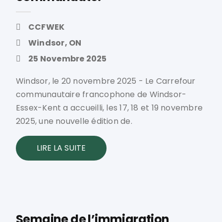
CCFWEK
Windsor, ON
25 Novembre 2025
Windsor, le 20 novembre 2025 - Le Carrefour
communautaire francophone de Windsor-
Essex-Kent a accueilli, les 17, 18 et 19 novembre
2025, une nouvelle édition de.
LIRE LA SUITE
Semaine de l’immigration