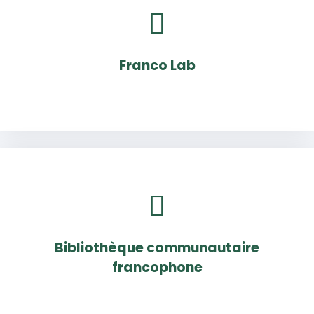
Franco Lab
Bibliothèque communautaire
francophone