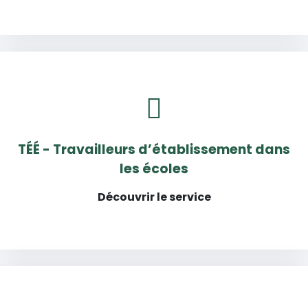
TÉÉ - Travailleurs d’établissement dans
les écoles
Découvrir le service