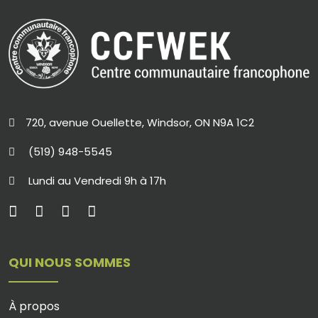
720, avenue Ouellette, Windsor, ON N9A 1C2
(519) 948-5545
Lundi au Vendredi 9h à 17h
QUI NOUS SOMMES
À propos