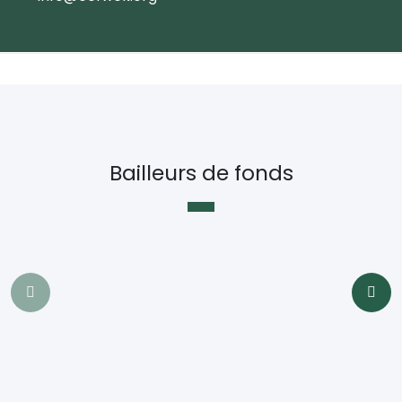
Bailleurs de fonds