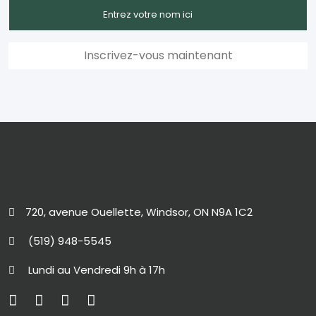
720, avenue Ouellette, Windsor, ON N9A 1C2
(519) 948-5545
Lundi au Vendredi 9h à 17h