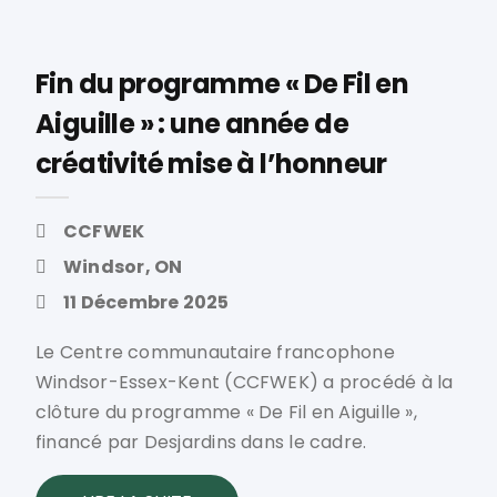
Fin du programme « De Fil en
Aiguille » : une année de
créativité mise à l’honneur
CCFWEK
Windsor, ON
11 Décembre 2025
Le Centre communautaire francophone
Windsor-Essex-Kent (CCFWEK) a procédé à la
clôture du programme « De Fil en Aiguille »,
financé par Desjardins dans le cadre.