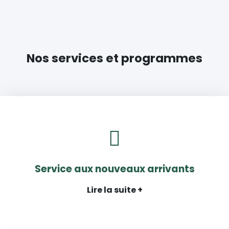
Nos services et programmes
Service aux nouveaux arrivants
Lire la suite +