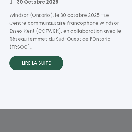
30 Octobre 2025
Windsor (Ontario), le 30 octobre 2025 –Le
Centre communautaire francophone Windsor
Essex Kent (CCFWEK), en collaboration avec le
Réseau femmes du Sud-Ouest de l’Ontario
(FRSOO),.
LIRE LA SUITE