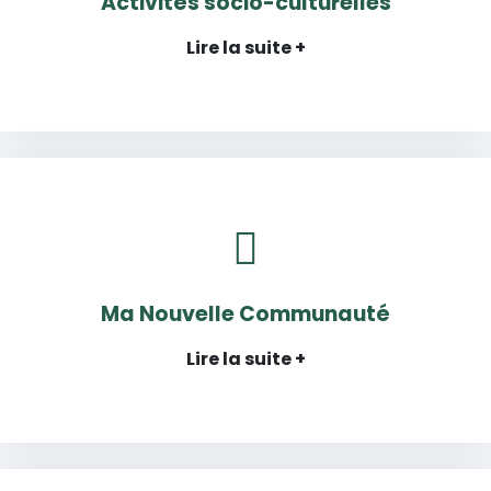
Activités socio-culturelles
Lire la suite +
Ma Nouvelle Communauté
Lire la suite +