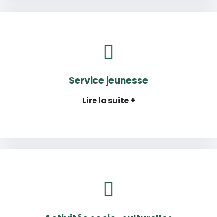
Service jeunesse
Lire la suite +