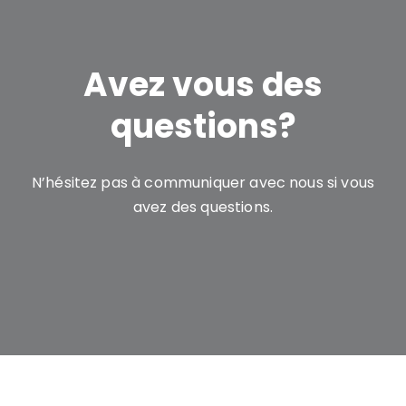
Avez vous des
questions?
N’hésitez pas à communiquer avec nous si vous
avez des questions.