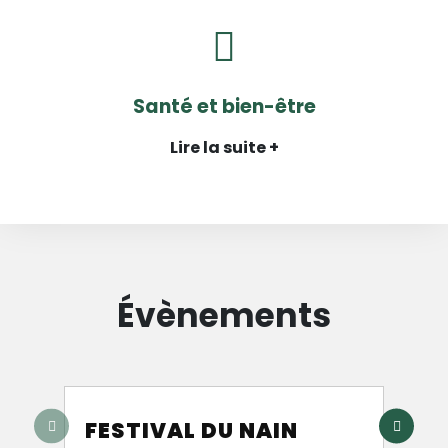
Santé et bien-être
Lire la suite +
Évènements
FESTIVAL DU NAIN