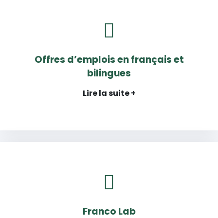
Offres d’emplois en français et
bilingues
Lire la suite +
Franco Lab