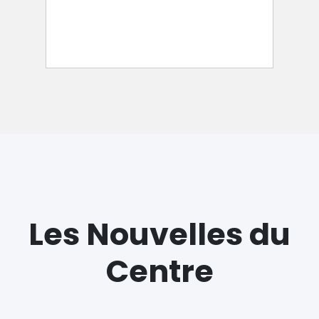
Les Nouvelles du
Centre