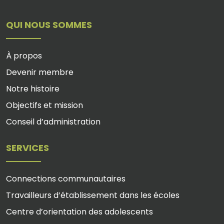
QUI NOUS SOMMES
À propos
Devenir membre
Notre histoire
Objectifs et mission
Conseil d’administration
SERVICES
Connections communautaires
Travailleurs d’établissement dans les écoles
Centre d’orientation des adolescents