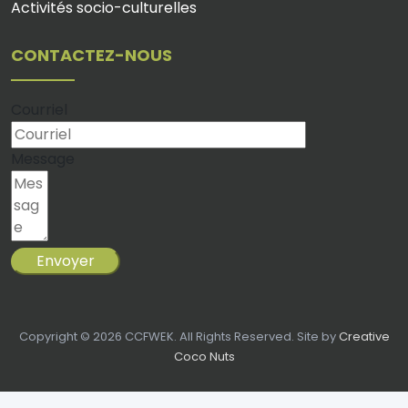
Activités socio-culturelles
CONTACTEZ-NOUS
Courriel
Message
Envoyer
Copyright © 2026 CCFWEK. All Rights Reserved. Site by
Creative
Coco Nuts