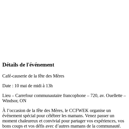
Détails de l'événement
Café-causerie de la fête des Mères
Date : 10 mai de midi à 13h
Lieu – Carrefour communautaire francophone – 720, av. Ouellette –
Windsor, ON
À l’occasion de la fête des Mères, le CCFWEK organise un
événement spécial pour célébrer les mamans. Venez passer un
moment chaleureux et convivial pour partager vos expériences, vos
bons coups et vos défis avec d’autres mamans de la communauté.