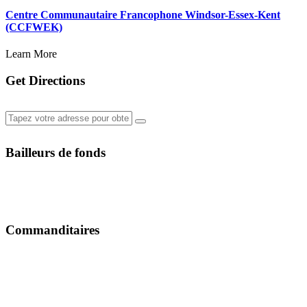
Centre Communautaire Francophone Windsor-Essex-Kent
(CCFWEK)
Learn More
Get Directions
Bailleurs de fonds
Commanditaires