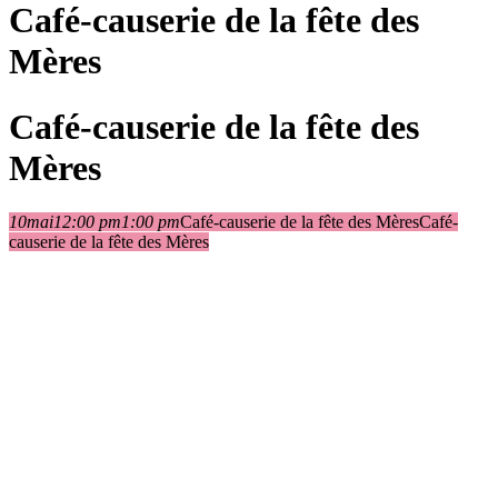
Café-causerie de la fête des
Mères
Café-causerie de la fête des
Mères
10
mai
12:00 pm
1:00 pm
Café-causerie de la fête des Mères
Café-
causerie de la fête des Mères