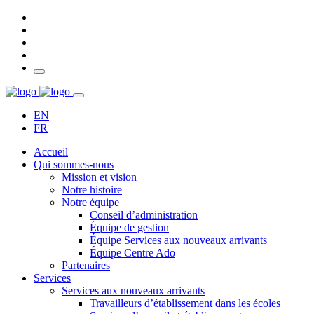
EN
FR
Accueil
Qui sommes-nous
Mission et vision
Notre histoire
Notre équipe
Conseil d’administration
Équipe de gestion
Équipe Services aux nouveaux arrivants
Équipe Centre Ado
Partenaires
Services
Services aux nouveaux arrivants
Travailleurs d’établissement dans les écoles