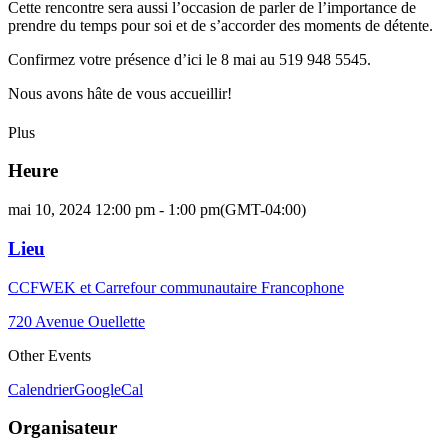
Cette rencontre sera aussi l’occasion de parler de l’importance de
prendre du temps pour soi et de s’accorder des moments de détente.
Confirmez votre présence d’ici le 8 mai au 519 948 5545.
Nous avons hâte de vous accueillir!
Plus
Heure
mai 10, 2024 12:00 pm - 1:00 pm
(GMT-04:00)
Lieu
CCFWEK et Carrefour communautaire Francophone
720 Avenue Ouellette
Other Events
Calendrier
GoogleCal
Organisateur