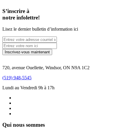
S’inscrire à
notre infolettre!
Lisez le dernier bulletin d’information ici
720, avenue Ouellette, Windsor, ON N9A 1C2
(519) 948-5545
Lundi au Vendredi 9h à 17h
Qui nous sommes