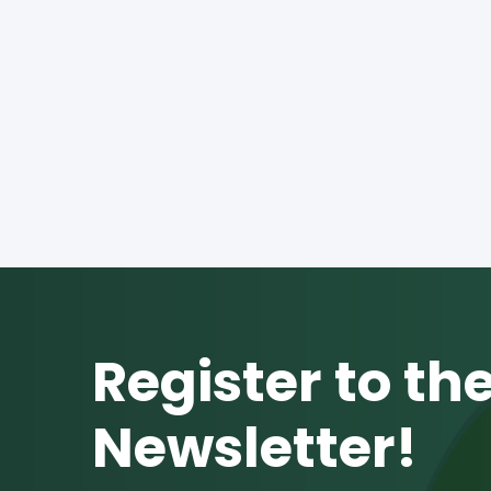
Register to th
Newsletter!