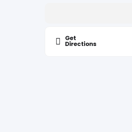
Get
Directions