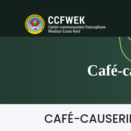
Café-c
CAFÉ-CAUSERIE