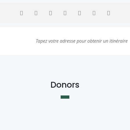
Donors