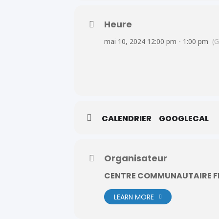
Heure
mai 10, 2024 12:00 pm - 1:00 pm
(
CALENDRIER
GOOGLECAL
Organisateur
CENTRE COMMUNAUTAIRE F
LEARN MORE