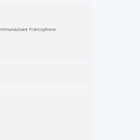
ommunautaire Francophone