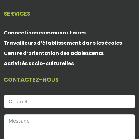
SERVICES
Connections communautaires
Travailleurs d’établissement dans les écoles
Centre d’orientation des adolescents
Activités socio-culturelles
CONTACTEZ-NOUS