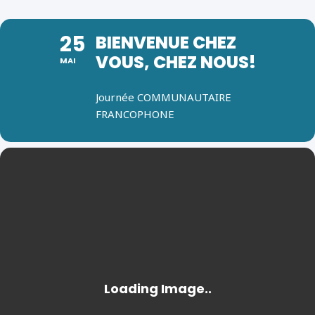
25
BIENVENUE CHEZ
VOUS, CHEZ NOUS!
MAI
Journée COMMUNAUTAIRE
FRANCOPHONE