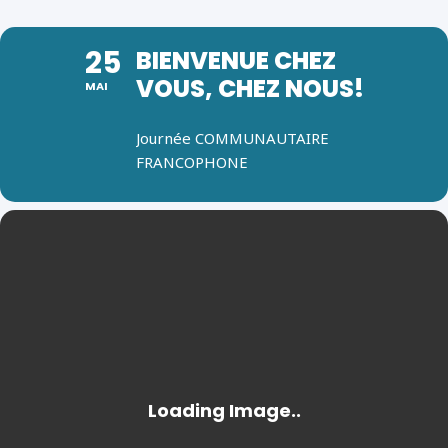
25
BIENVENUE CHEZ
VOUS, CHEZ NOUS!
MAI
Journée COMMUNAUTAIRE
FRANCOPHONE