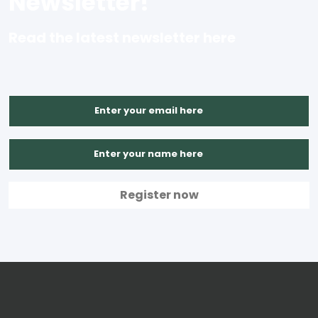
Newsletter!
Read the latest newsletter here