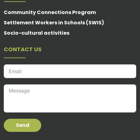
Community Connections Program
Settlement Workers in Schools (SWIS)
Socio-cultural activities
CONTACT US
Send