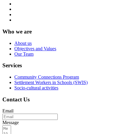
Who we are
About us
Objectives and Values
Our Team
Services
Community Connections Program
Settlement Workers in Schools (SWIS)
Socio-cultural activities
Contact Us
Email
Message