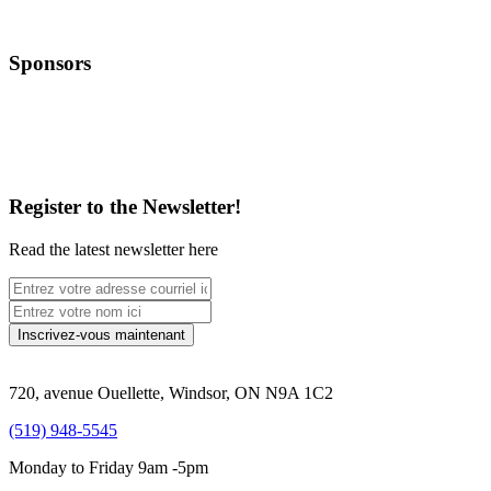
Sponsors
Register to the Newsletter!
Read the latest newsletter here
720, avenue Ouellette, Windsor, ON N9A 1C2
(519) 948-5545
Monday to Friday 9am -5pm