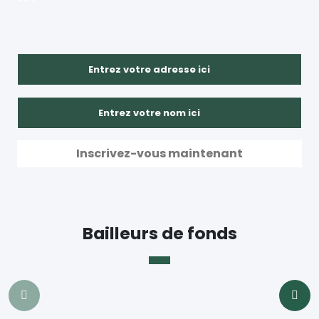
Bailleurs de fonds