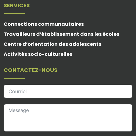
SERVICES
Connections communautaires
Travailleurs d’établissement dans les écoles
Centre d’orientation des adolescents
Activités socio-culturelles
CONTACTEZ-NOUS