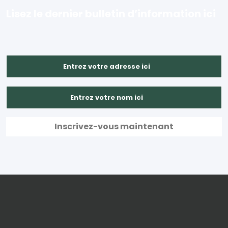
Lisez le dernier bulletin d’information ici