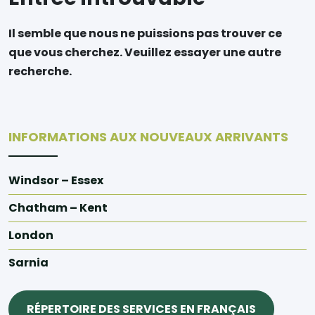
Il semble que nous ne puissions pas trouver ce
que vous cherchez. Veuillez essayer une autre
recherche.
INFORMATIONS AUX NOUVEAUX ARRIVANTS
Windsor – Essex
Chatham – Kent
London
Sarnia
RÉPERTOIRE DES SERVICES EN FRANÇAIS