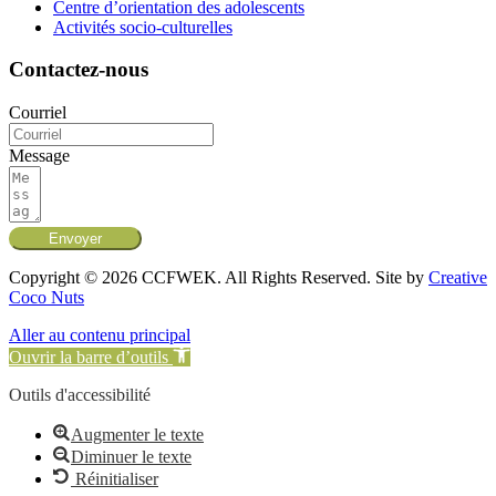
Centre d’orientation des adolescents
Activités socio-culturelles
Contactez-nous
Courriel
Message
Envoyer
Copyright © 2026 CCFWEK. All Rights Reserved. Site by
Creative
Coco Nuts
Aller au contenu principal
Ouvrir la barre d’outils
Outils d'accessibilité
Augmenter le texte
Diminuer le texte
Réinitialiser