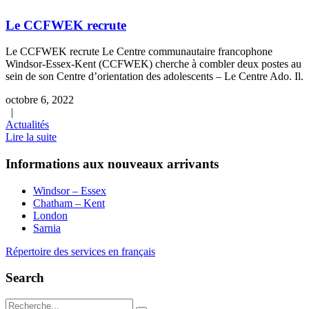
Le CCFWEK recrute
Le CCFWEK recrute Le Centre communautaire francophone
Windsor-Essex-Kent (CCFWEK) cherche à combler deux postes au
sein de son Centre d’orientation des adolescents – Le Centre Ado. Il.
octobre 6, 2022
|
Actualités
Lire la suite
Informations aux nouveaux arrivants
Windsor – Essex
Chatham – Kent
London
Sarnia
Répertoire des services en français
Search