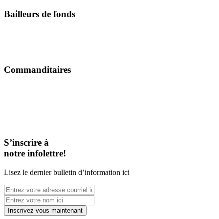
Bailleurs de fonds
Commanditaires
S’inscrire à
notre infolettre!
Lisez le dernier bulletin d’information ici