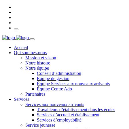
Accueil
Qui sommes-nous
Mission et vision
Notre histoire
Notre équipe
Conseil d’administration
Équipe de gestion
Équipe Services aux nouveaux arrivants
Équipe Centre Ado
Partenaires
Services
Services aux nouveaux arrivants
Travailleurs d’établissement dans les écoles
Services d’accueil et établissement
Services d’employabilité
Service jeunesse