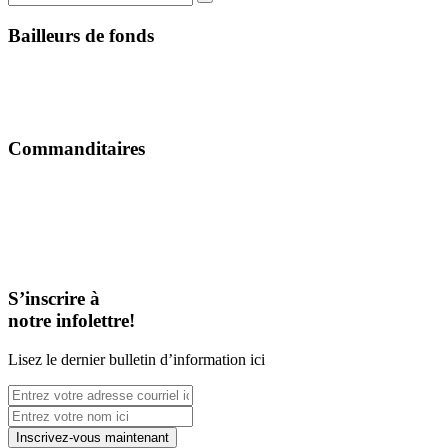
Bailleurs de fonds
Commanditaires
S’inscrire à
notre infolettre!
Lisez le dernier bulletin d’information ici