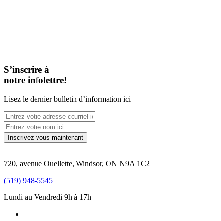
S’inscrire à
notre infolettre!
Lisez le dernier bulletin d’information ici
720, avenue Ouellette, Windsor, ON N9A 1C2
(519) 948-5545
Lundi au Vendredi 9h à 17h