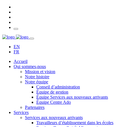
EN
FR
Accueil
Qui sommes-nous
Mission et vision
Notre histoire
Notre équipe
Conseil d’administration
Équipe de gestion
Équipe Services aux nouveaux arrivants
Équipe Centre Ado
Partenaires
Services
Services aux nouveaux arrivants
Travailleurs d’établissement dans les écoles