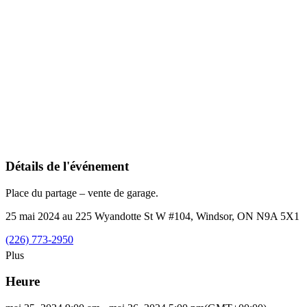
Détails de l'événement
Place du partage – vente de garage.
25 mai 2024 au 225 Wyandotte St W #104, Windsor, ON N9A 5X1
(226) 773-2950
Plus
Heure