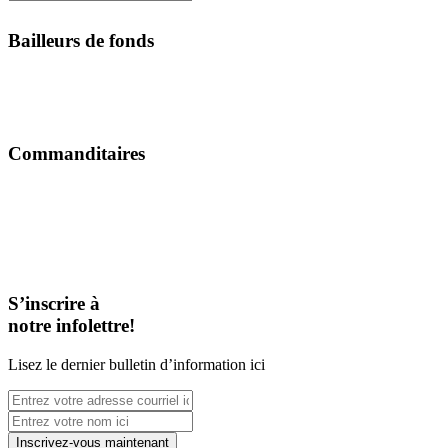
Bailleurs de fonds
Commanditaires
S’inscrire à
notre infolettre!
Lisez le dernier bulletin d’information ici