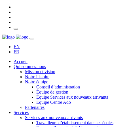
EN
FR
Accueil
Qui sommes-nous
Mission et vision
Notre histoire
Notre équipe
Conseil d’administration
Équipe de gestion
Équipe Services aux nouveaux arrivants
Équipe Centre Ado
Partenaires
Services
Services aux nouveaux arrivants
Travailleurs d’établissement dans les écoles