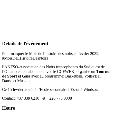
Détails de l'événement
Pour marquer le Mois de l’histoire des noirs en février 2025,
#MoisDeLHistoireDesNoirs
l’ANFSO-Association des Noirs francophones du Sud ouest de
l’Ontario en collaboration avec le CCFWEK, organise un
Tournoi
de Sport et Gala
avec au programme: Basketball, VolleyBall,
Danse et Musique…
Ce 15 février 2025, à l’École secondaire l’Essor à Windsor.
Contact: 437 339 6210
et
226 773 0308
Heure