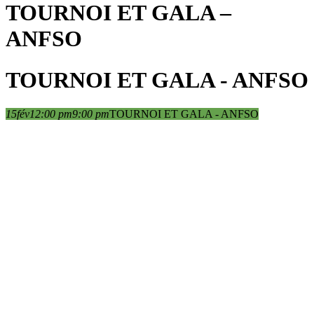
TOURNOI ET GALA –
ANFSO
TOURNOI ET GALA - ANFSO
15
fév
12:00 pm
9:00 pm
TOURNOI ET GALA - ANFSO