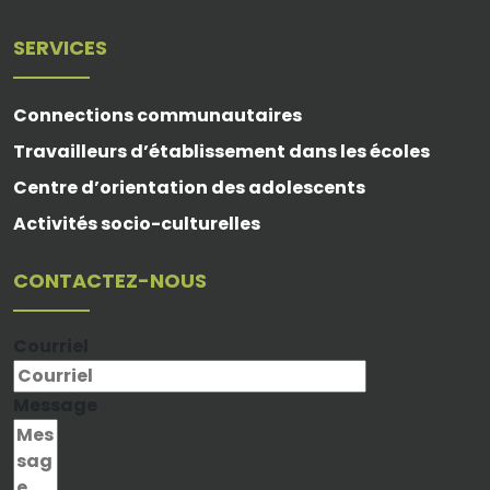
SERVICES
Connections communautaires
Travailleurs d’établissement dans les écoles
Centre d’orientation des adolescents
Activités socio-culturelles
CONTACTEZ-NOUS
Courriel
Message