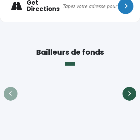
Get
Directions
Bailleurs de fonds