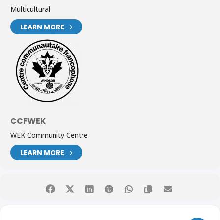
Multicultural
LEARN MORE
CCFWEK
WEK Community Centre
LEARN MORE