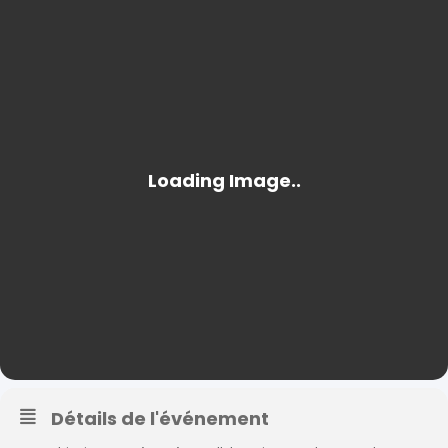
Détails de l'événement