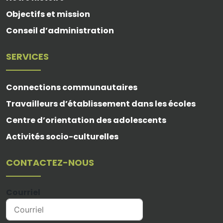
Objectifs et mission
Conseil d’administration
SERVICES
Connections communautaires
Travailleurs d’établissement dans les écoles
Centre d’orientation des adolescents
Activités socio-culturelles
CONTACTEZ-NOUS
Courriel