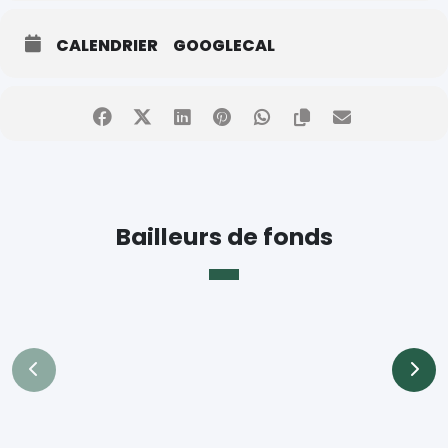
CALENDRIER
GOOGLECAL
Bailleurs de fonds