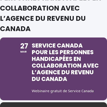
COLLABORATION AVEC
L’AGENCE DU REVENU DU
CANADA
27
SERVICE CANADA
POUR LES PERSONNES
MAR
HANDICAPÉES EN
COLLABORATION AVEC
L’AGENCE DU REVENU
DU CANADA
Webinaire gratuit de Service Canada