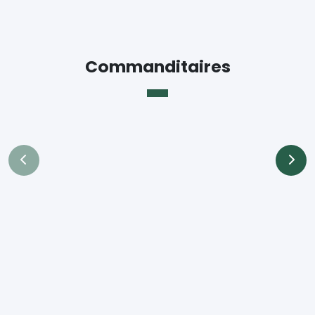
Commanditaires