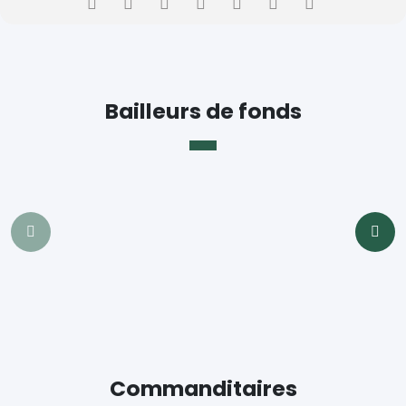
Bailleurs de fonds
Commanditaires