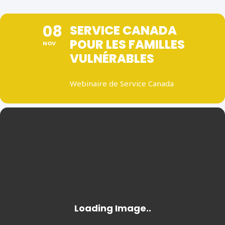
08
SERVICE CANADA
POUR LES FAMILLES
NOV
VULNÉRABLES
Webinaire de Service Canada