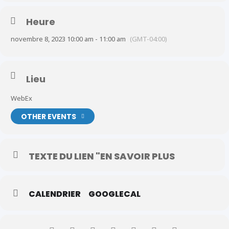
Heure
novembre 8, 2023 10:00 am - 11:00 am
(GMT-04:00)
Lieu
WebEx
OTHER EVENTS
TEXTE DU LIEN "EN SAVOIR PLUS
CALENDRIER
GOOGLECAL