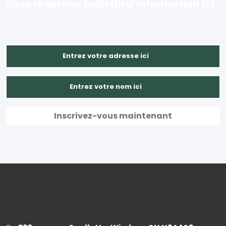
Lisez le dernier bulletin d’information ici