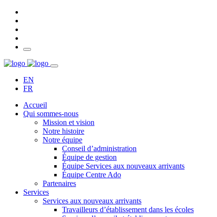
EN
FR
Accueil
Qui sommes-nous
Mission et vision
Notre histoire
Notre équipe
Conseil d’administration
Équipe de gestion
Équipe Services aux nouveaux arrivants
Équipe Centre Ado
Partenaires
Services
Services aux nouveaux arrivants
Travailleurs d’établissement dans les écoles