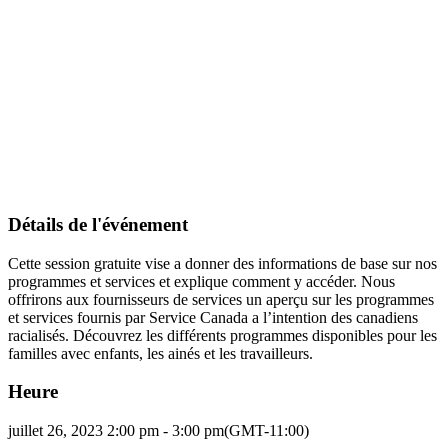
Détails de l'événement
Cette session gratuite vise a donner des informations de base sur nos
programmes et services et explique comment y accéder. Nous
offrirons aux fournisseurs de services un aperçu sur les programmes
et services fournis par Service Canada a l’intention des canadiens
racialisés. Découvrez les différents programmes disponibles pour les
familles avec enfants, les ainés et les travailleurs.
Heure
juillet 26, 2023 2:00 pm - 3:00 pm
(GMT-11:00)