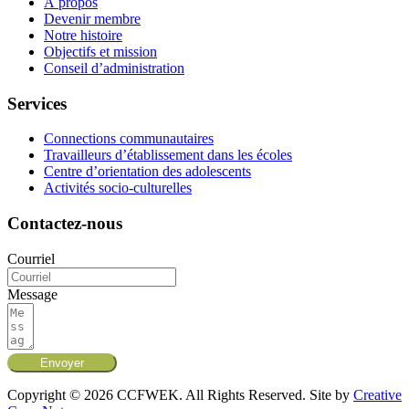
À propos
Devenir membre
Notre histoire
Objectifs et mission
Conseil d’administration
Services
Connections communautaires
Travailleurs d’établissement dans les écoles
Centre d’orientation des adolescents
Activités socio-culturelles
Contactez-nous
Courriel
Message
Envoyer
Copyright © 2026 CCFWEK. All Rights Reserved. Site by
Creative