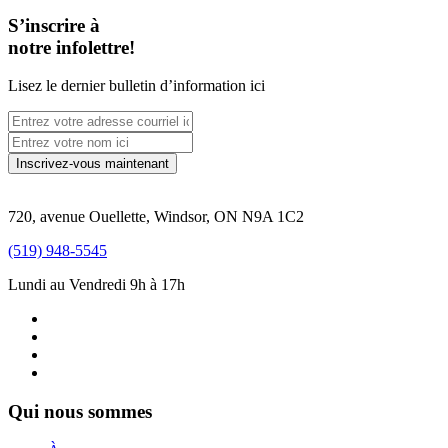
S’inscrire à
notre infolettre!
Lisez le dernier bulletin d’information ici
720, avenue Ouellette, Windsor, ON N9A 1C2
(519) 948-5545
Lundi au Vendredi 9h à 17h
Qui nous sommes