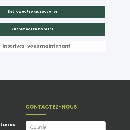
CONTACTEZ-NOUS
taires