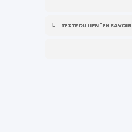
TEXTE DU LIEN "EN SAVOIR