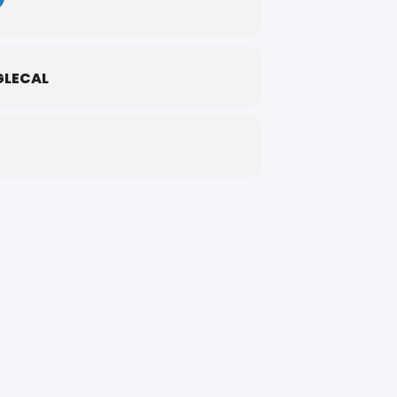
LECAL