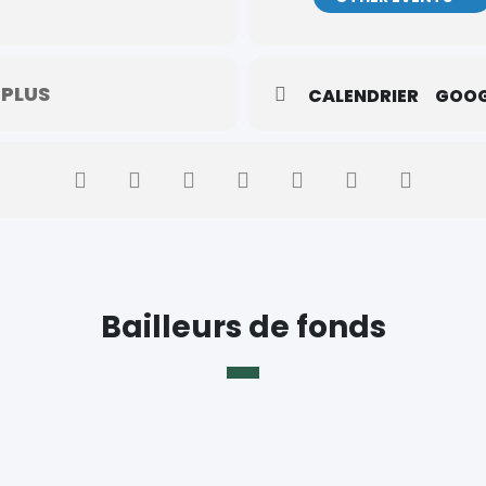
 PLUS
CALENDRIER
GOOG
Bailleurs de fonds