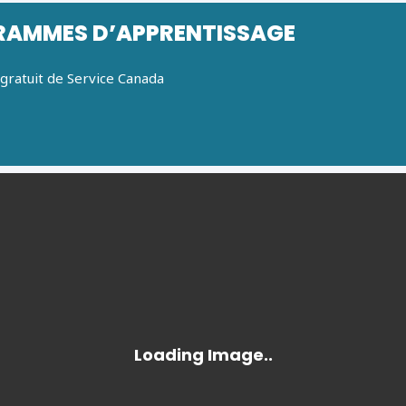
AMMES D’APPRENTISSAGE
gratuit de Service Canada