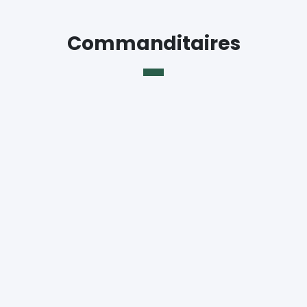
Commanditaires