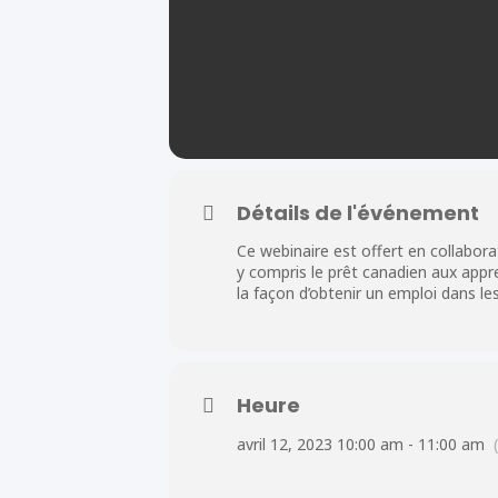
Détails de l'événement
Ce webinaire est offert en collabor
y compris le prêt canadien aux appr
la façon d’obtenir un emploi dans le
Heure
avril 12, 2023 10:00 am - 11:00 am