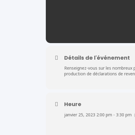
Détails de l'événement
Renseignez-vous sur les nombreux pro
production de déclarations de revenus
Heure
janvier 25, 2023 2:00 pm - 3:30 pm