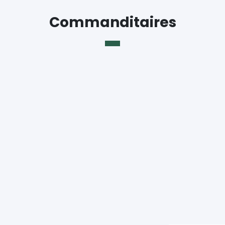
Commanditaires