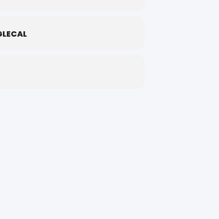
LECAL