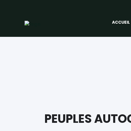
ACCUEIL
PEUPLES AUT