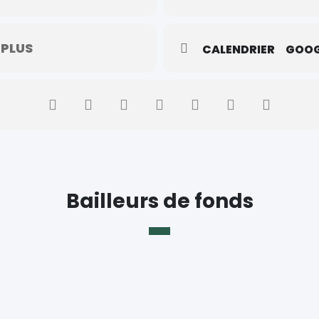
 PLUS
CALENDRIER
GOOG
Bailleurs de fonds