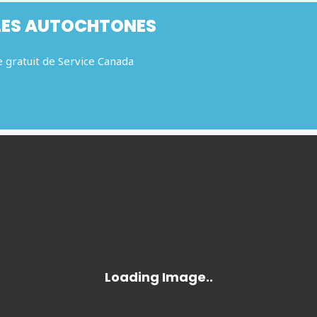
LES AUTOCHTONES
 gratuit de Service Canada