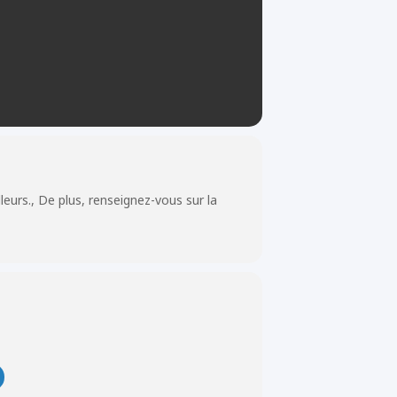
eurs., De plus, renseignez-vous sur la