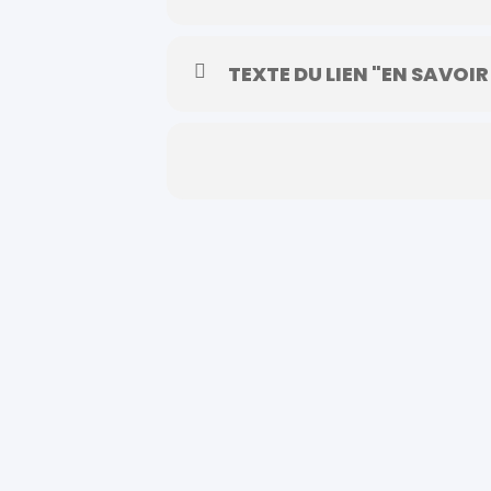
TEXTE DU LIEN "EN SAVOIR