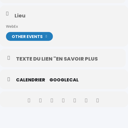
Lieu
WebEx
OTHER EVENTS
TEXTE DU LIEN "EN SAVOIR PLUS
CALENDRIER
GOOGLECAL