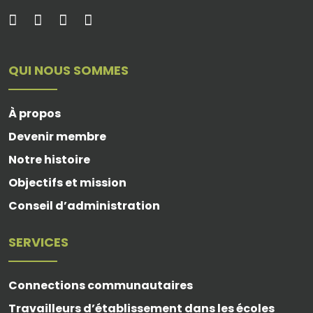
QUI NOUS SOMMES
À propos
Devenir membre
Notre histoire
Objectifs et mission
Conseil d’administration
SERVICES
Connections communautaires
Travailleurs d’établissement dans les écoles