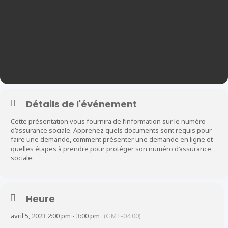
Détails de l'événement
Cette présentation vous fournira de l’information sur le numéro
d’assurance sociale. Apprenez quels documents sont requis pour
faire une demande, comment présenter une demande en ligne et
quelles étapes à prendre pour protéger son numéro d’assurance
sociale.
Heure
avril 5, 2023 2:00 pm - 3:00 pm
(GMT-04:00)