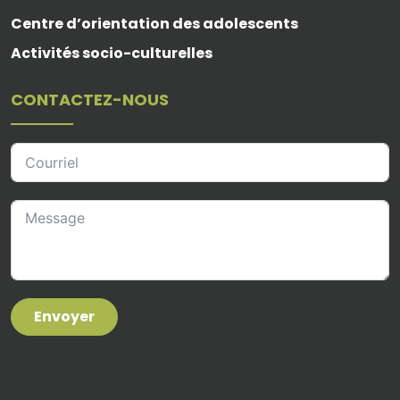
Centre d’orientation des adolescents
Activités socio-culturelles
CONTACTEZ-NOUS
Envoyer