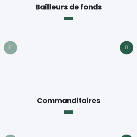
Bailleurs de fonds
Commanditaires