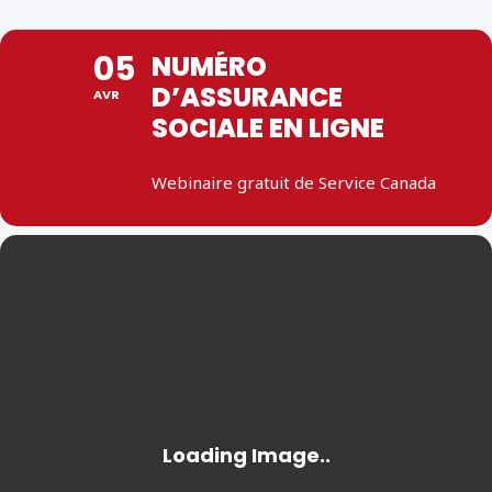
05
NUMÉRO
D’ASSURANCE
AVR
SOCIALE EN LIGNE
Webinaire gratuit de Service Canada