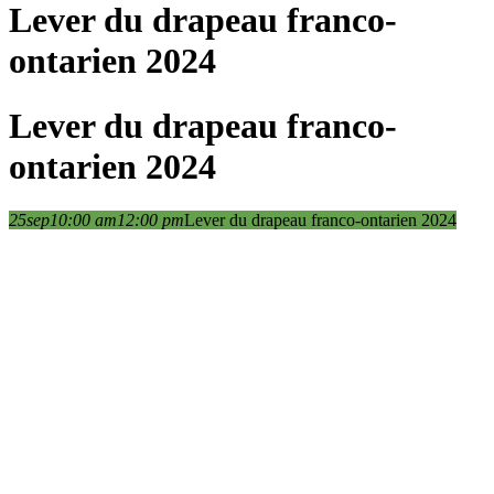
Lever du drapeau franco-
ontarien 2024
Lever du drapeau franco-
ontarien 2024
25
sep
10:00 am
12:00 pm
Lever du drapeau franco-ontarien 2024