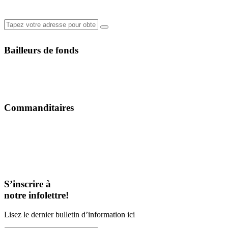
Bailleurs de fonds
Commanditaires
S’inscrire à
notre infolettre!
Lisez le dernier bulletin d’information ici