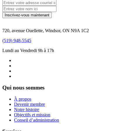
720, avenue Ouellette, Windsor, ON N9A 1C2
(519) 948-5545
Lundi au Vendredi 9h à 17h
Qui nous sommes
À propos
Devenir membre
Notre histoire
Objectifs et mission
Conseil d’administration