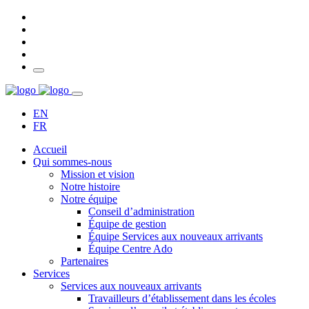
EN
FR
Accueil
Qui sommes-nous
Mission et vision
Notre histoire
Notre équipe
Conseil d’administration
Équipe de gestion
Équipe Services aux nouveaux arrivants
Équipe Centre Ado
Partenaires
Services
Services aux nouveaux arrivants
Travailleurs d’établissement dans les écoles