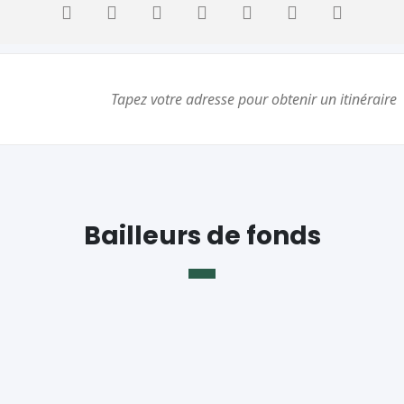
Bailleurs de fonds