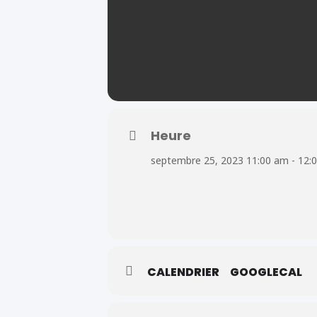
Heure
septembre 25, 2023 11:00 am - 12:
CALENDRIER
GOOGLECAL