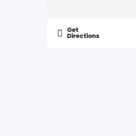
Get
Directions