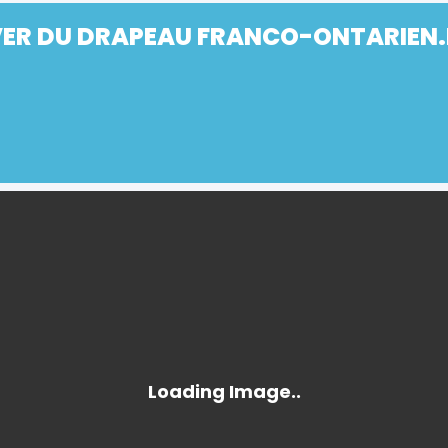
EVER DU DRAPEAU FRANCO-ONTARIEN