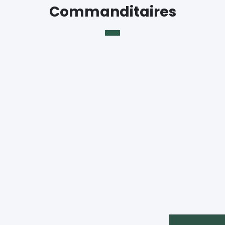
Commanditaires