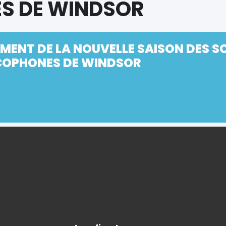
S DE WINDSOR
MENT DE LA NOUVELLE SAISON DES 
OPHONES DE WINDSOR