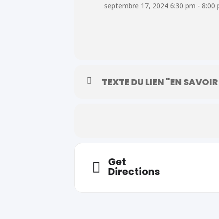
septembre 17, 2024 6:30 pm - 8:00
TEXTE DU LIEN "EN SAVOIR
Get
Directions