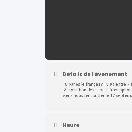
Détails de l'événement
Tu parles le français? Tu as entre 7
l’Association des scouts francophone
viens nous rencontrer le 17 septem
Heure