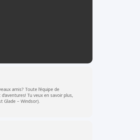
uveaux amis? Toute l’équipe de
 d’aventures! Tu veux en savoir plus,
t Glade – Windsor).