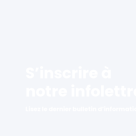
S’inscrire à
notre infolettr
Lisez le dernier bulletin d’informati