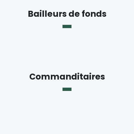
Bailleurs de fonds
Commanditaires