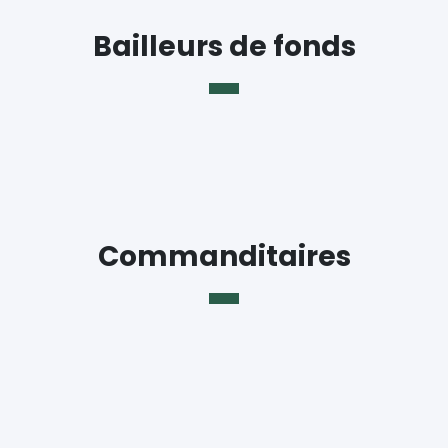
Bailleurs de fonds
Commanditaires