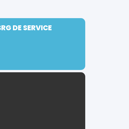
RG DE SERVICE