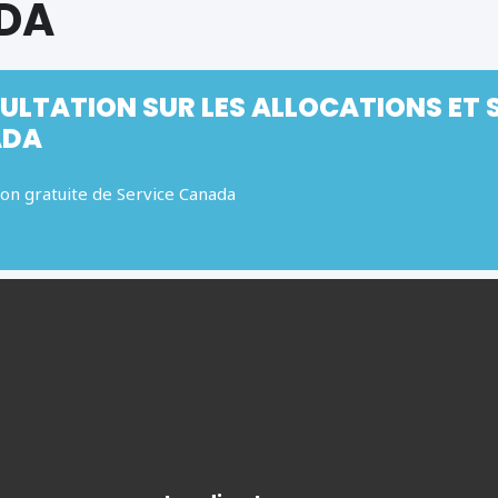
DA
LTATION SUR LES ALLOCATIONS ET S
ADA
ion gratuite de Service Canada