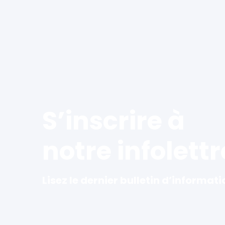
S’inscrire à
notre infolettr
Lisez le dernier bulletin d’informati