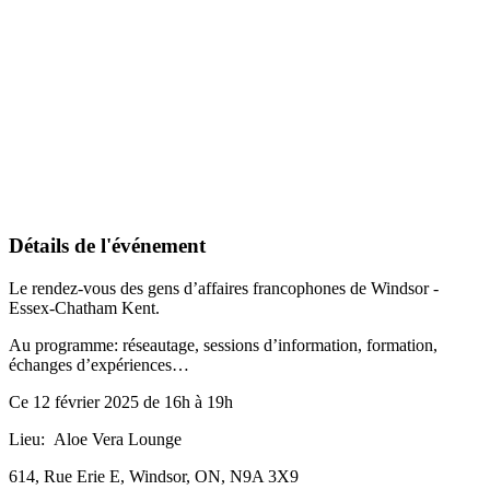
Détails de l'événement
Le rendez-vous des gens d’affaires francophones de Windsor -
Essex-Chatham Kent.
Au programme: réseautage, sessions d’information, formation,
échanges d’expériences…
Ce 12 février 2025 de 16h à 19h
Lieu: Aloe Vera Lounge
614, Rue Erie E, Windsor, ON, N9A 3X9