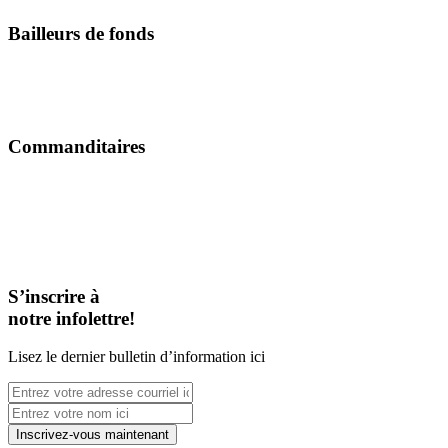
Bailleurs de fonds
Commanditaires
S’inscrire à
notre infolettre!
Lisez le dernier bulletin d’information ici