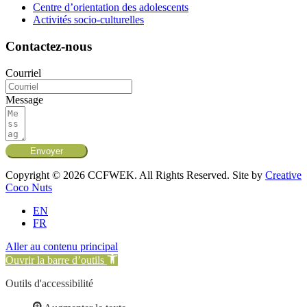
Centre d’orientation des adolescents
Activités socio-culturelles
Contactez-nous
Courriel
Message
Envoyer
Copyright © 2026 CCFWEK. All Rights Reserved. Site by
Creative
Coco Nuts
EN
FR
Aller au contenu principal
Ouvrir la barre d’outils
Outils d'accessibilité