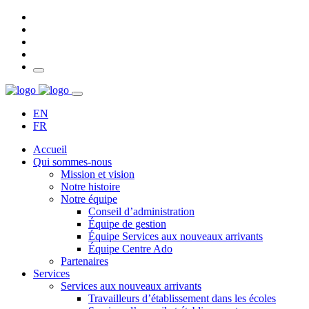
EN
FR
Accueil
Qui sommes-nous
Mission et vision
Notre histoire
Notre équipe
Conseil d’administration
Équipe de gestion
Équipe Services aux nouveaux arrivants
Équipe Centre Ado
Partenaires
Services
Services aux nouveaux arrivants
Travailleurs d’établissement dans les écoles