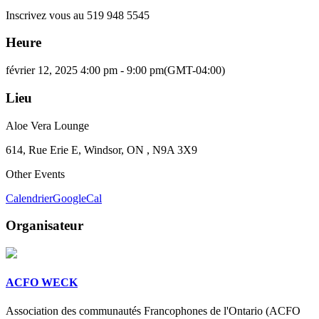
Inscrivez vous au 519 948 5545
Heure
février 12, 2025 4:00 pm - 9:00 pm
(GMT-04:00)
Lieu
Aloe Vera Lounge
614, Rue Erie E, Windsor, ON , N9A 3X9
Other Events
Calendrier
GoogleCal
Organisateur
ACFO WECK
Association des communautés Francophones de l'Ontario (ACFO