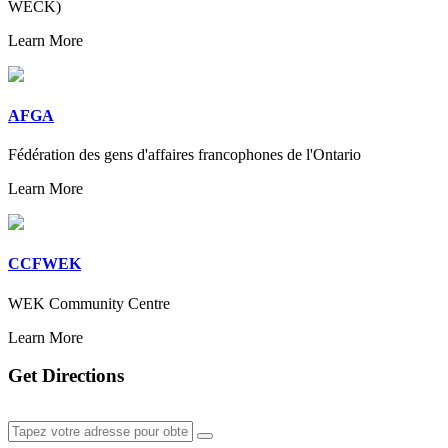
WECK)
Learn More
AFGA
Fédération des gens d'affaires francophones de l'Ontario
Learn More
CCFWEK
WEK Community Centre
Learn More
Get Directions