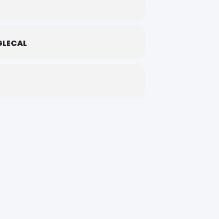
LECAL