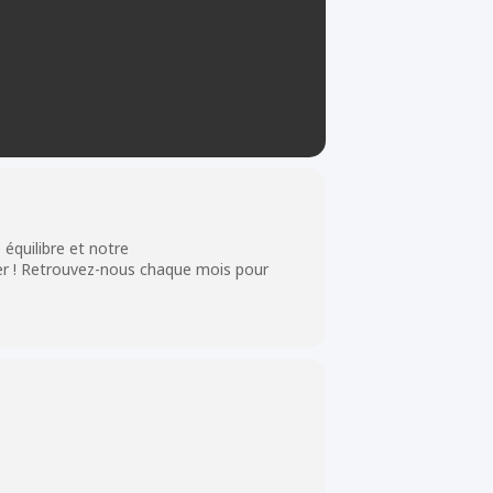
 équilibre et notre
mer ! Retrouvez-nous chaque mois pour