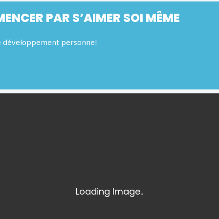
ENCER PAR S’AIMER SOI MÊME
e développement personnel