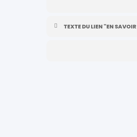
TEXTE DU LIEN "EN SAVOIR