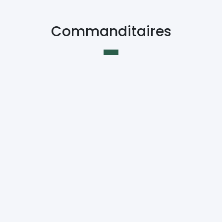
Commanditaires