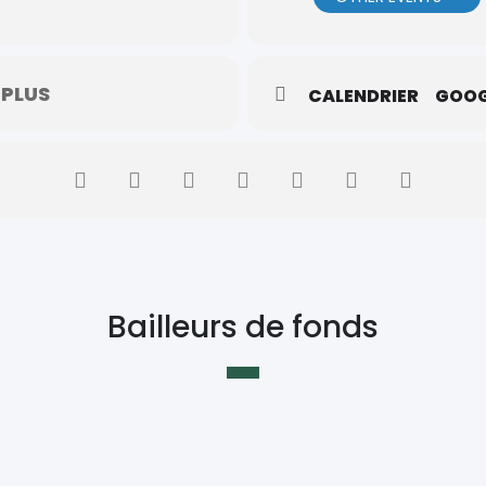
 PLUS
CALENDRIER
GOOG
Bailleurs de fonds