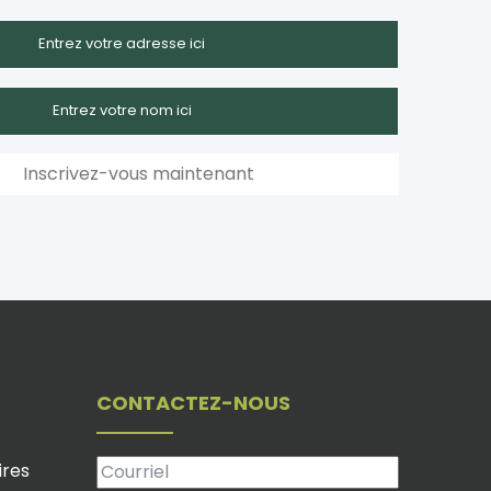
CONTACTEZ-NOUS
res