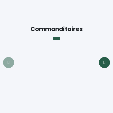
Commanditaires