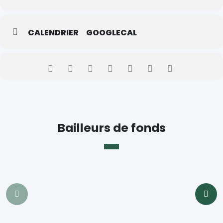
CALENDRIER
GOOGLECAL
Bailleurs de fonds