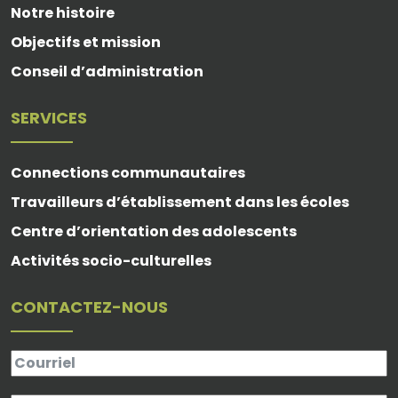
Notre histoire
Objectifs et mission
Conseil d’administration
SERVICES
Connections communautaires
Travailleurs d’établissement dans les écoles
Centre d’orientation des adolescents
Activités socio-culturelles
CONTACTEZ-NOUS