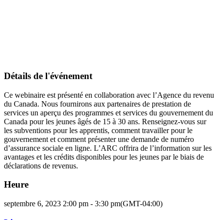
Détails de l'événement
Ce webinaire est présenté en collaboration avec l’Agence du revenu
du Canada. Nous fournirons aux partenaires de prestation de
services un aperçu des programmes et services du gouvernement du
Canada pour les jeunes âgés de 15 à 30 ans. Renseignez-vous sur
les subventions pour les apprentis, comment travailler pour le
gouvernement et comment présenter une demande de numéro
d’assurance sociale en ligne. L’ARC offrira de l’information sur les
avantages et les crédits disponibles pour les jeunes par le biais de
déclarations de revenus.
Heure
septembre 6, 2023 2:00 pm - 3:30 pm
(GMT-04:00)