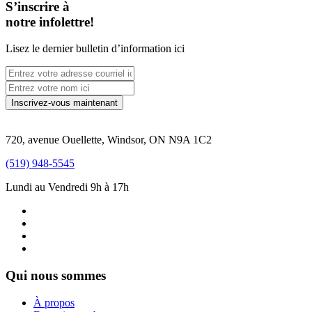
S’inscrire à
notre infolettre!
Lisez le dernier bulletin d’information ici
720, avenue Ouellette, Windsor, ON N9A 1C2
(519) 948-5545
Lundi au Vendredi 9h à 17h
Qui nous sommes
À propos