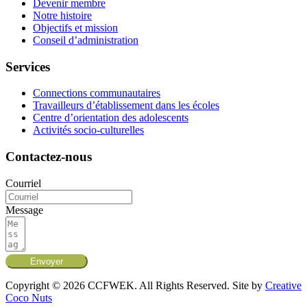
Devenir membre
Notre histoire
Objectifs et mission
Conseil d’administration
Services
Connections communautaires
Travailleurs d’établissement dans les écoles
Centre d’orientation des adolescents
Activités socio-culturelles
Contactez-nous
Courriel
Message
Envoyer
Copyright © 2026 CCFWEK. All Rights Reserved. Site by
Creative
Coco Nuts