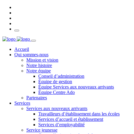
Accueil
Qui sommes-nous
Mission et vision
Notre histoire
Notre équipe
Conseil d’administration
Équipe de gestion
Équipe Services aux nouveaux arrivants
Équipe Centre Ado
Partenaires
Services
Services aux nouveaux arrivants
Travailleurs d’établissement dans les écoles
Services d’accueil et établissement
Services d’employabilité
Service jeunesse