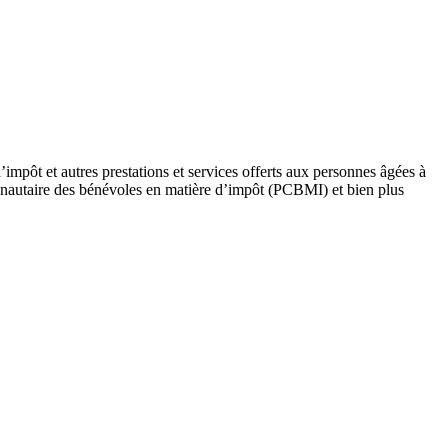
mpôt et autres prestations et services offerts aux personnes âgées à
nautaire des bénévoles en matière d’impôt (PCBMI) et bien plus