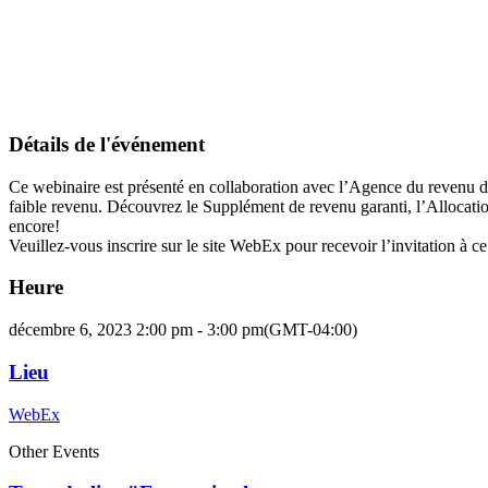
Détails de l'événement
Ce webinaire est présenté en collaboration avec l’Agence du revenu du
faible revenu. Découvrez le Supplément de revenu garanti, l’Allocat
encore!
Veuillez-vous inscrire sur le site WebEx pour recevoir l’invitation à c
Heure
décembre 6, 2023 2:00 pm - 3:00 pm
(GMT-04:00)
Lieu
WebEx
Other Events