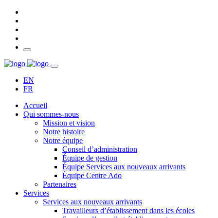
EN
FR
Accueil
Qui sommes-nous
Mission et vision
Notre histoire
Notre équipe
Conseil d’administration
Équipe de gestion
Équipe Services aux nouveaux arrivants
Équipe Centre Ado
Partenaires
Services
Services aux nouveaux arrivants
Travailleurs d’établissement dans les écoles