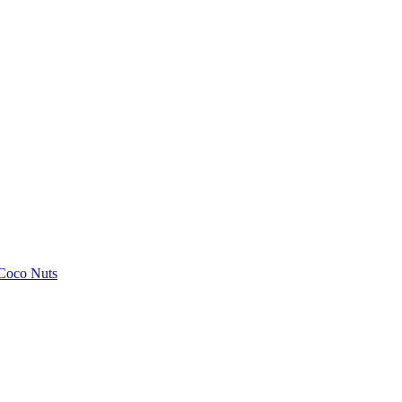
 Coco Nuts