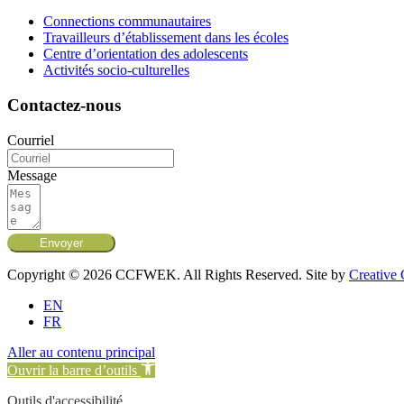
Connections communautaires
Travailleurs d’établissement dans les écoles
Centre d’orientation des adolescents
Activités socio-culturelles
Contactez-nous
Courriel
Message
Envoyer
Copyright © 2026 CCFWEK. All Rights Reserved. Site by
Creative
EN
FR
Aller au contenu principal
Ouvrir la barre d’outils
Outils d'accessibilité