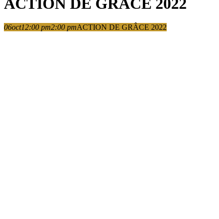
ACTION DE GRÂCE 2022
06
oct
12:00 pm
2:00 pm
ACTION DE GRÂCE 2022