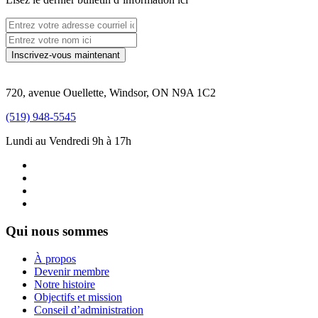
720, avenue Ouellette, Windsor, ON N9A 1C2
(519) 948-5545
Lundi au Vendredi 9h à 17h
Qui nous sommes
À propos
Devenir membre
Notre histoire
Objectifs et mission
Conseil d’administration