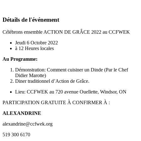
Détails de l'événement
Célébrons ensemble ACTION DE GRÂCE 2022 au CCFWEK
Jeudi 6 Octobre 2022
à 12 Heures locales
Au Programme:
Démonstration: Comment cuisiner un Dinde (Par le Chef
Didier Marotte)
Diner traditionnel d’Action de Grâce.
Lieu: CCFWEK au 720 avenue Ouellette, Windsor, ON
PARTICIPATION GRATUITE À CONFIRMER À :
ALEXANDRINE
alexandrine@ccfwek.org
519 300 6170