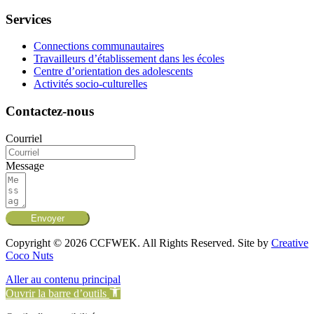
Services
Connections communautaires
Travailleurs d’établissement dans les écoles
Centre d’orientation des adolescents
Activités socio-culturelles
Contactez-nous
Courriel
Message
Envoyer
Copyright © 2026 CCFWEK. All Rights Reserved. Site by
Creative
Coco Nuts
Aller au contenu principal
Ouvrir la barre d’outils