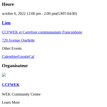
Heure
octobre 6, 2022 12:00 pm - 2:00 pm
(GMT-04:00)
Lieu
CCFWEK et Carrefour communautaire Francophone
720 Avenue Ouellette
Other Events
Calendrier
GoogleCal
Organisateur
CCFWEK
WEK Community Centre
Learn More