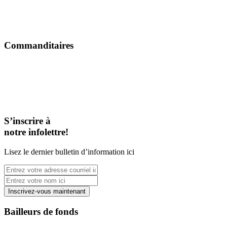
Commanditaires
S’inscrire à
notre infolettre!
Lisez le dernier bulletin d’information ici
Bailleurs de fonds