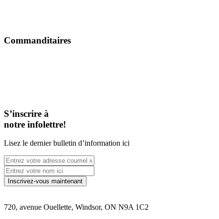
Commanditaires
S’inscrire à
notre infolettre!
Lisez le dernier bulletin d’information ici
720, avenue Ouellette, Windsor, ON N9A 1C2