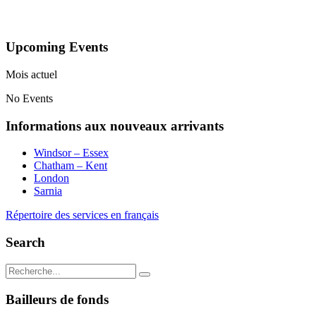
Upcoming Events
Mois actuel
No Events
Informations aux nouveaux arrivants
Windsor – Essex
Chatham – Kent
London
Sarnia
Répertoire des services en français
Search
Bailleurs de fonds