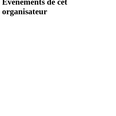
Événements de cet
organisateur