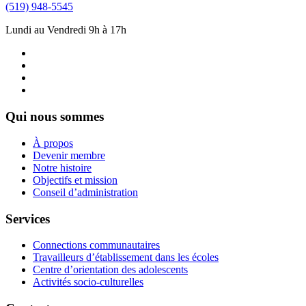
(519) 948-5545
Lundi au Vendredi 9h à 17h
Qui nous sommes
À propos
Devenir membre
Notre histoire
Objectifs et mission
Conseil d’administration
Services
Connections communautaires
Travailleurs d’établissement dans les écoles
Centre d’orientation des adolescents
Activités socio-culturelles