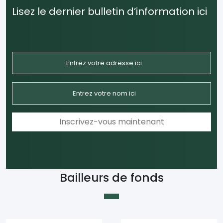
Lisez le dernier bulletin d’information ici
Bailleurs de fonds