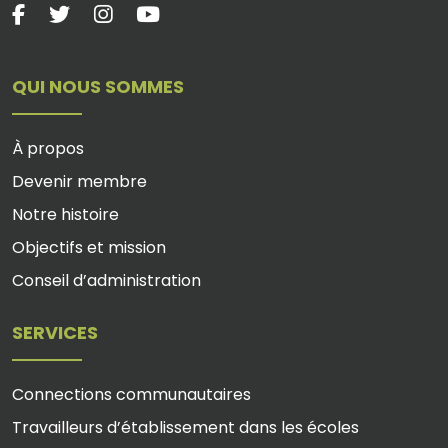
QUI NOUS SOMMES
À propos
Devenir membre
Notre histoire
Objectifs et mission
Conseil d’administration
SERVICES
Connections communautaires
Travailleurs d’établissement dans les écoles