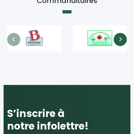
Commanditaires
S’inscrire à
notre infolettre!