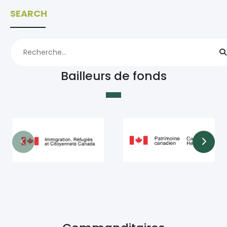
SEARCH
Bailleurs de fonds