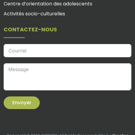
Centre d’orientation des adolescents
Activités socio-culturelles
CONTACTEZ-NOUS
Envoyer