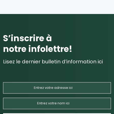
S’inscrire à
notre infolettre!
Lisez le dernier bulletin d’information ici