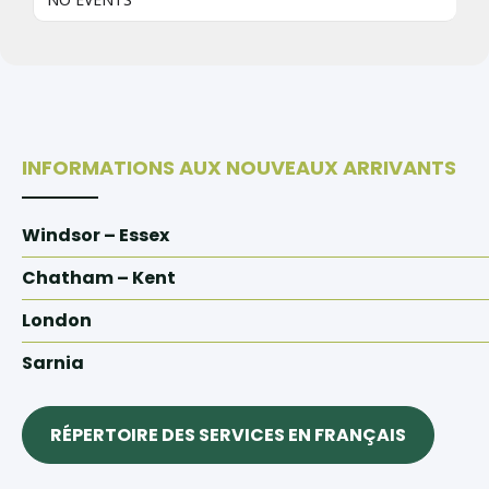
INFORMATIONS AUX NOUVEAUX ARRIVANTS
Windsor – Essex
Chatham – Kent
London
Sarnia
RÉPERTOIRE DES SERVICES EN FRANÇAIS