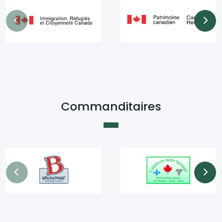
Commanditaires