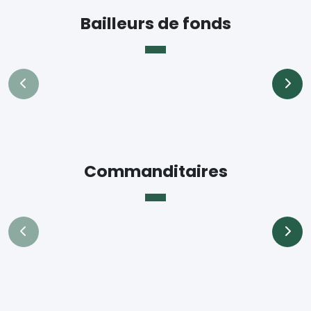
Bailleurs de fonds
Commanditaires