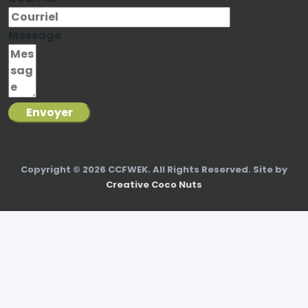
Message
Envoyer
Copyright © 2026 CCFWEK. All Rights Reserved. Site by
Creative Coco Nuts