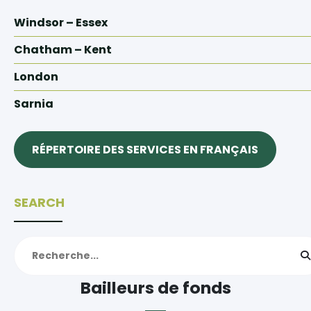
Windsor – Essex
Chatham – Kent
London
Sarnia
RÉPERTOIRE DES SERVICES EN FRANÇAIS
SEARCH
Bailleurs de fonds