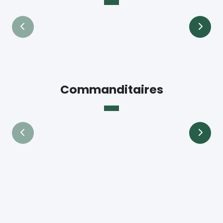
Commanditaires