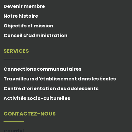
Devenir membre
Notre histoire
Objectifs et mission
Conseil d’administration
SERVICES
Connections communautaires
Travailleurs d’établissement dans les écoles
Centre d’orientation des adolescents
Activités socio-culturelles
CONTACTEZ-NOUS
Courriel