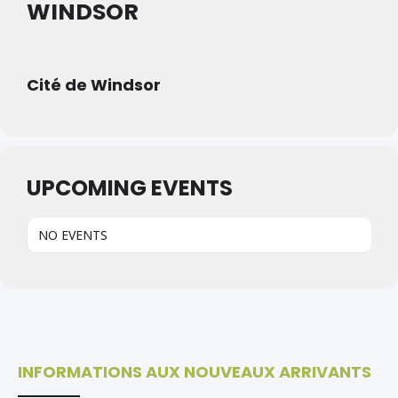
WINDSOR
Cité de Windsor
UPCOMING EVENTS
NO EVENTS
INFORMATIONS AUX NOUVEAUX ARRIVANTS