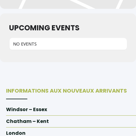
UPCOMING EVENTS
NO EVENTS
INFORMATIONS AUX NOUVEAUX ARRIVANTS
Windsor – Essex
Chatham – Kent
London