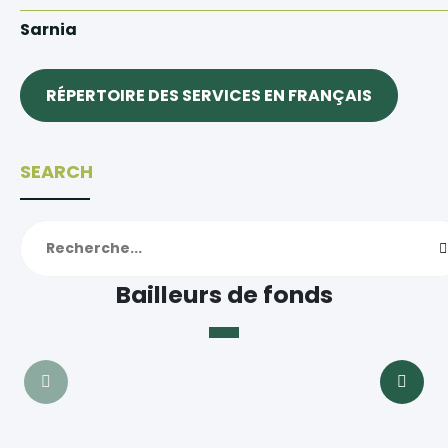
Sarnia
RÉPERTOIRE DES SERVICES EN FRANÇAIS
SEARCH
Bailleurs de fonds