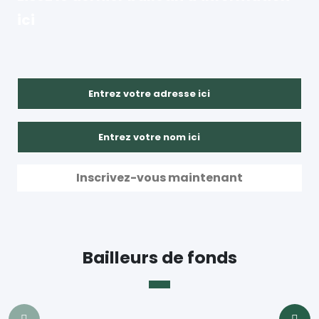
ici
Bailleurs de fonds