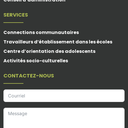
SERVICES
Connections communautaires
Travailleurs d’établissement dans les écoles
Centre d’orientation des adolescents
Activités socio-culturelles
CONTACTEZ-NOUS