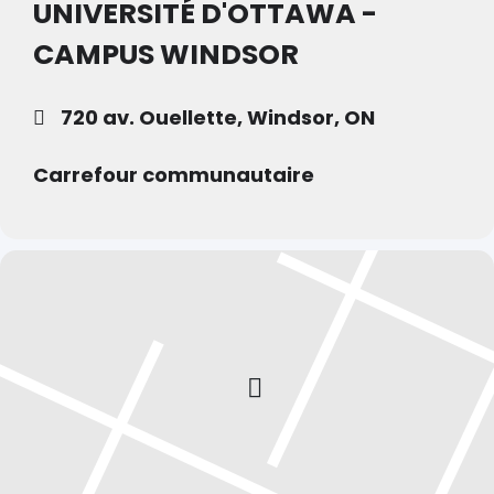
UNIVERSITÉ D'OTTAWA -
CAMPUS WINDSOR
720 av. Ouellette, Windsor, ON
Carrefour communautaire