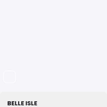
BELLE ISLE