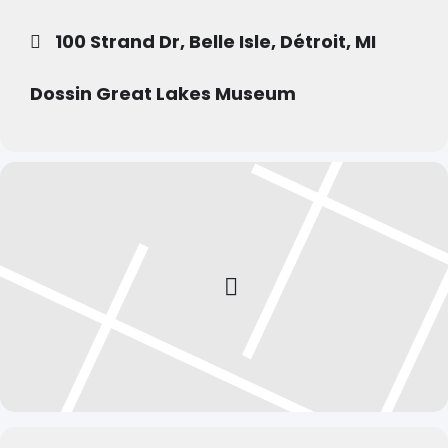
100 Strand Dr, Belle Isle, Détroit, MI
Dossin Great Lakes Museum