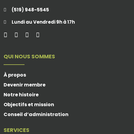
(519) 948-5545
Lundi au Vendredi 9h à 17h
QUI NOUS SOMMES
À propos
Devenir membre
Notre histoire
Objectifs et mission
Conseil d’administration
SERVICES