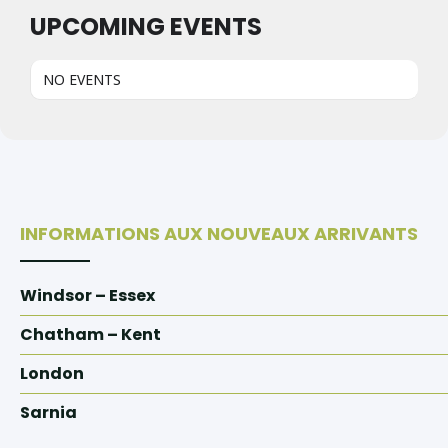
UPCOMING EVENTS
NO EVENTS
INFORMATIONS AUX NOUVEAUX ARRIVANTS
Windsor – Essex
Chatham – Kent
London
Sarnia