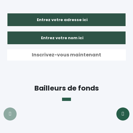
Bailleurs de fonds