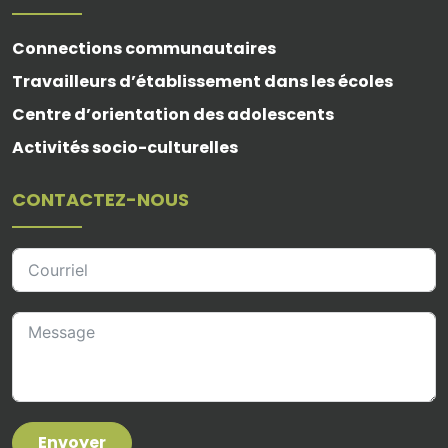
Connections communautaires
Travailleurs d’établissement dans les écoles
Centre d’orientation des adolescents
Activités socio-culturelles
CONTACTEZ-NOUS
Envoyer