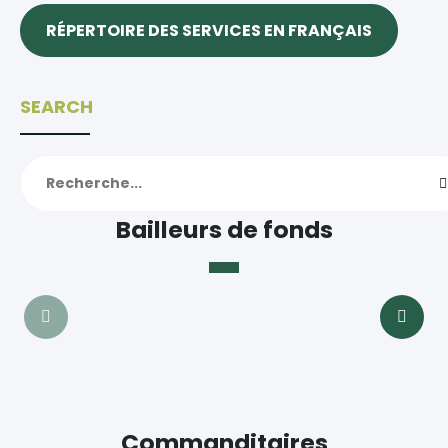
RÉPERTOIRE DES SERVICES EN FRANÇAIS
SEARCH
Bailleurs de fonds
Commanditaires