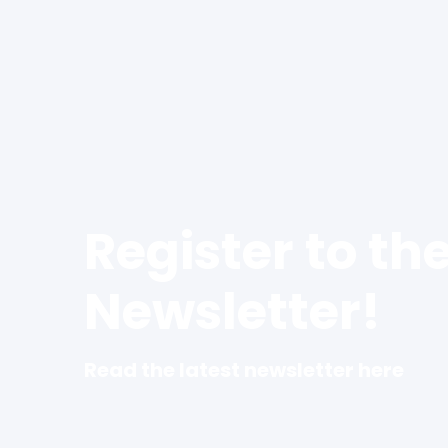
Register to th
Newsletter!
Read the latest newsletter here