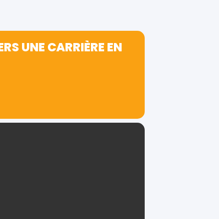
ERS UNE CARRIÈRE EN