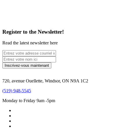
Register to the Newsletter!
Read the latest newsletter here
720, avenue Ouellette, Windsor, ON N9A 1C2
(519) 948-5545
Monday to Friday 9am -5pm