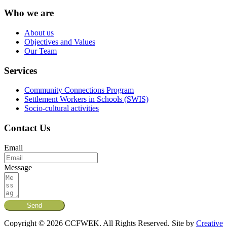
Who we are
About us
Objectives and Values
Our Team
Services
Community Connections Program
Settlement Workers in Schools (SWIS)
Socio-cultural activities
Contact Us
Email
Message
Send
Copyright © 2026 CCFWEK. All Rights Reserved. Site by
Creative