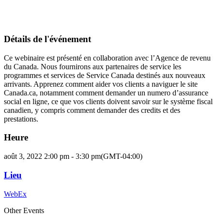
Détails de l'événement
Ce webinaire est présenté en collaboration avec l’Agence de revenu
du Canada. Nous fournirons aux partenaires de service les
programmes et services de Service Canada destinés aux nouveaux
arrivants. Apprenez comment aider vos clients a naviguer le site
Canada.ca, notamment comment demander un numero d’assurance
social en ligne, ce que vos clients doivent savoir sur le système fiscal
canadien, y compris comment demander des credits et des
prestations.
Heure
août 3, 2022 2:00 pm - 3:30 pm
(GMT-04:00)
Lieu
WebEx
Other Events