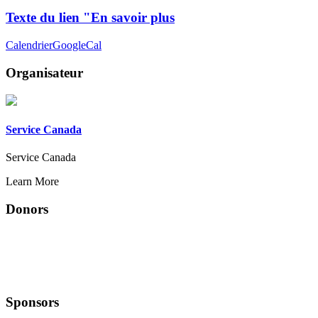
Texte du lien "En savoir plus
Calendrier
GoogleCal
Organisateur
Service Canada
Service Canada
Learn More
Donors
Sponsors