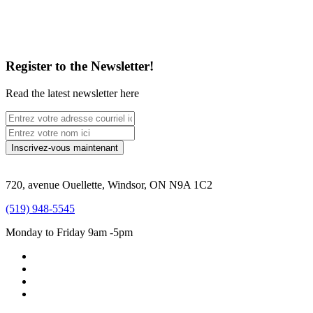
Register to the Newsletter!
Read the latest newsletter here
720, avenue Ouellette, Windsor, ON N9A 1C2
(519) 948-5545
Monday to Friday 9am -5pm