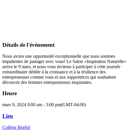
Détails de l'événement
Nous avons une opportunité exceptionnelle que nous sommes
impatientes de partager avec vous! Le Salon «Inspiration Naturelle»
arrive le 9 mars, et nous vous invitons à participer à cette journée
extraordinaire dédiée à la croissance et à la résilience des
entrepreneuses comme vous et aux supportrices qui souhaitent
découvrir des femmes entrepreneuses inspirantes.
Heure
mars 9, 2024 9:00 am - 3:00 pm
(GMT-04:00)
Lieu
Collège Boréal