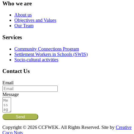
Who we are
About us
Objectives and Values
Our Team
Services
Community Connections Program
Settlement Workers in Schools (SWIS)
Socio-cultural activities
Contact Us
Email
Message
Send
Copyright © 2026 CCFWEK. All Rights Reserved. Site by
Creative
Coco Nuts