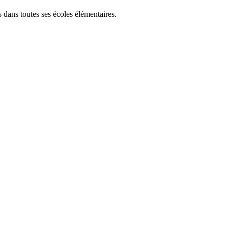
 dans toutes ses écoles élémentaires.