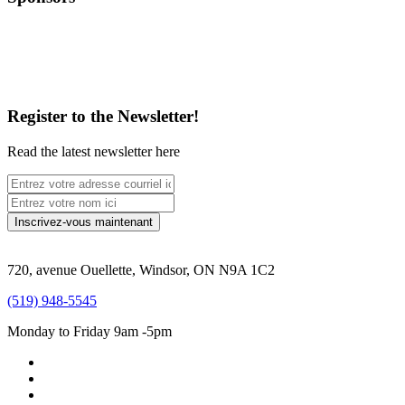
Register to the Newsletter!
Read the latest newsletter here
720, avenue Ouellette, Windsor, ON N9A 1C2
(519) 948-5545
Monday to Friday 9am -5pm