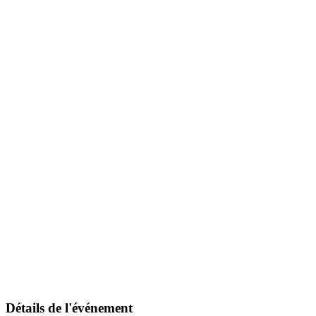
Détails de l'événement