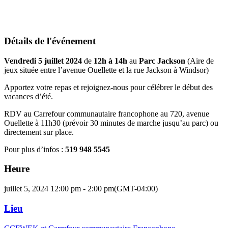
Détails de l'événement
Vendredi 5 juillet 2024
de
12h à 14h
au
Parc Jackson
(Aire de
jeux située entre l’avenue Ouellette et la rue Jackson à Windsor)
Apportez votre repas et
rejoignez-nous pour célébrer le début des
vacances d’été.
RDV au Carrefour communautaire francophone au 720, avenue
Ouellette à 11h30 (prévoir 30 minutes de marche jusqu’au parc) ou
directement sur place.
Pour plus d’infos :
519 948 5545
Heure
juillet 5, 2024 12:00 pm - 2:00 pm
(GMT-04:00)
Lieu