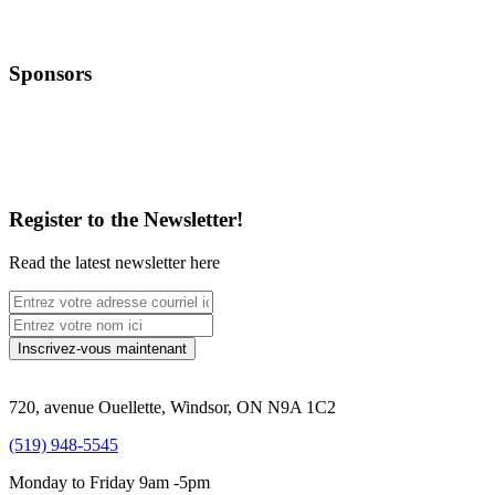
Sponsors
Register to the Newsletter!
Read the latest newsletter here
720, avenue Ouellette, Windsor, ON N9A 1C2
(519) 948-5545
Monday to Friday 9am -5pm