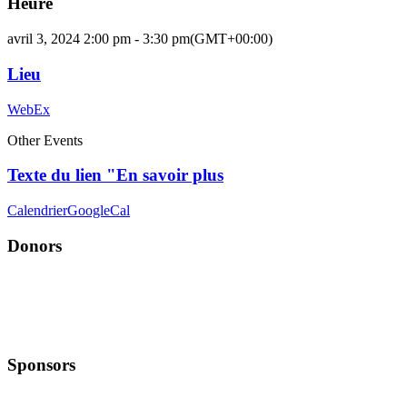
Heure
avril 3, 2024 2:00 pm - 3:30 pm
(GMT+00:00)
Lieu
WebEx
Other Events
Texte du lien "En savoir plus
Calendrier
GoogleCal
Donors
Sponsors