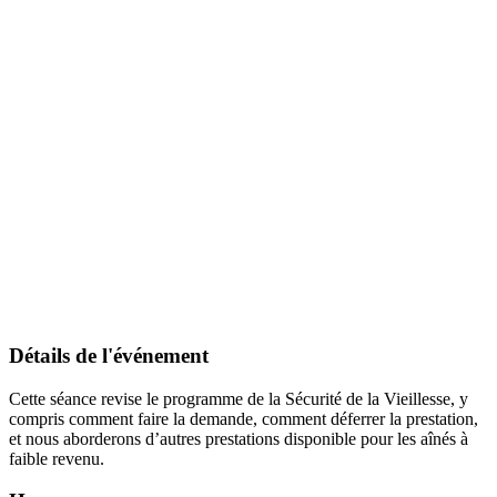
Détails de l'événement
Cette séance revise le programme de la Sécurité de la Vieillesse, y
compris comment faire la demande, comment déferrer la prestation,
et nous aborderons d’autres prestations disponible pour les aînés à
faible revenu.