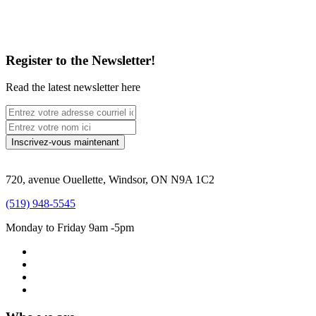
Register to the Newsletter!
Read the latest newsletter here
720, avenue Ouellette, Windsor, ON N9A 1C2
(519) 948-5545
Monday to Friday 9am -5pm