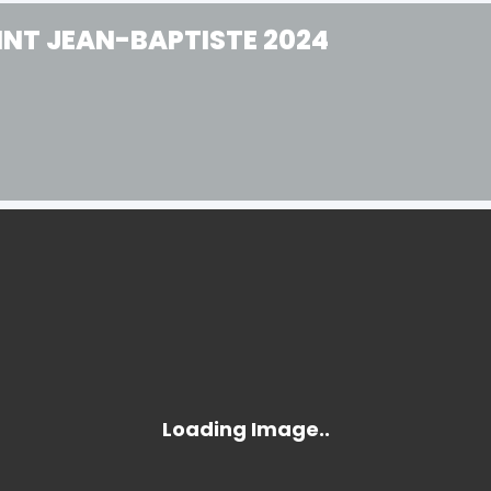
INT JEAN-BAPTISTE 2024