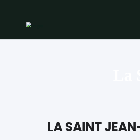
La 
LA SAINT JEAN