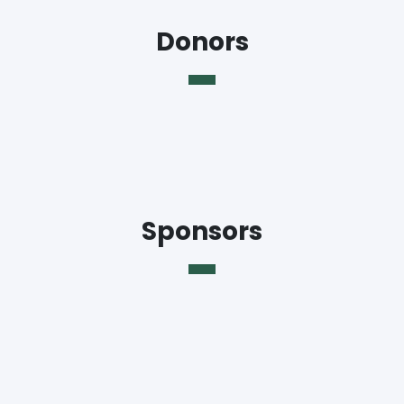
Donors
Sponsors