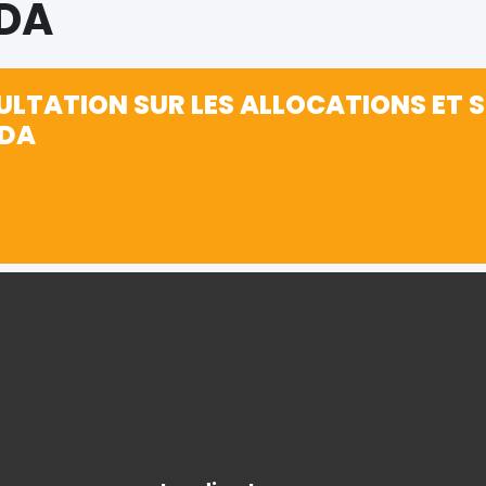
DA
LTATION SUR LES ALLOCATIONS ET S
DA