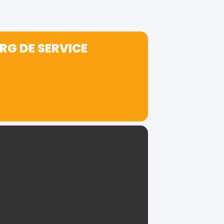
RG DE SERVICE