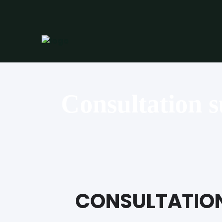
Consultation s
CONSULTATION 