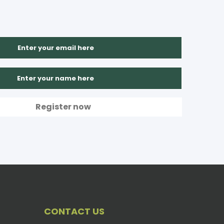
CONTACT US