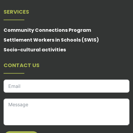
SERVICES
Community Connections Program
Settlement Workers in Schools (SWIS)
Socio-cultural activities
CONTACT US