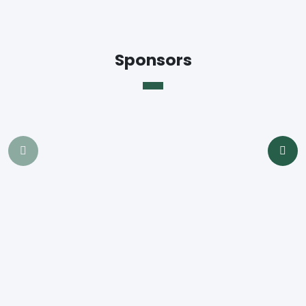
Sponsors