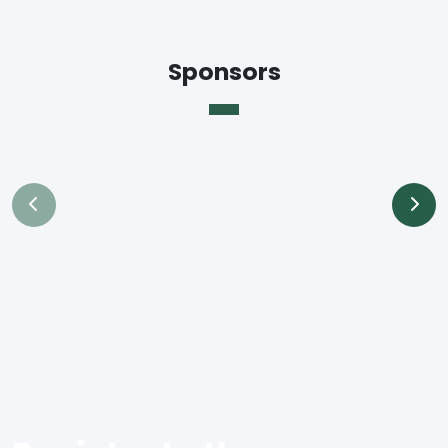
Sponsors