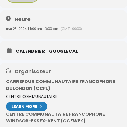
Plus d’information au 519 948 5545
Heure
mai 25, 2024 11:00 am - 3:00 pm
(GMT+00:00)
CALENDRIER
GOOGLECAL
Organisateur
CARREFOUR COMMUNAUTAIRE FRANCOPHONE
DE LONDON (CCFL)
CENTRE COMMUNAUTAIRE
LEARN MORE
CENTRE COMMUNAUTAIRE FRANCOPHONE
WINDSOR-ESSEX-KENT (CCFWEK)