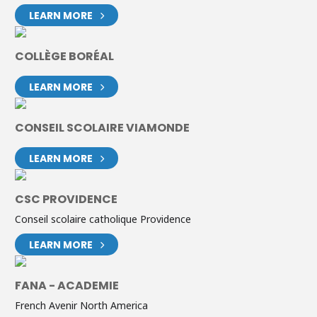
LEARN MORE
COLLÈGE BORÉAL
LEARN MORE
CONSEIL SCOLAIRE VIAMONDE
LEARN MORE
CSC PROVIDENCE
Conseil scolaire catholique Providence
LEARN MORE
FANA - ACADEMIE
French Avenir North America