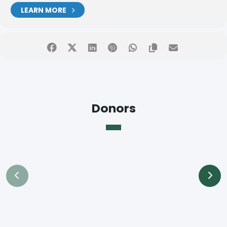
LEARN MORE
Donors