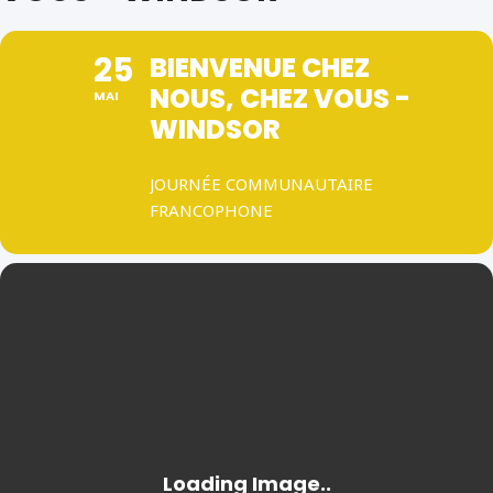
25
BIENVENUE CHEZ
NOUS, CHEZ VOUS -
MAI
WINDSOR
JOURNÉE COMMUNAUTAIRE
FRANCOPHONE